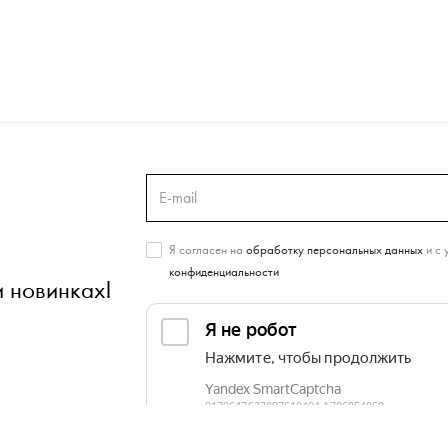
Я согласен на
обработку персональных данных
и с 
конфиденциальности
и новинках!