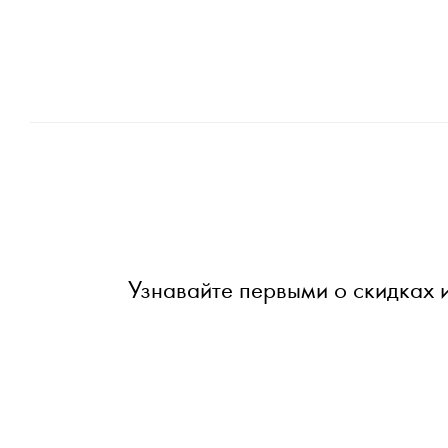
Узнавайте первыми о скидках 