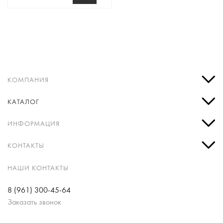
КОМПАНИЯ
КАТАЛОГ
ИНФОРМАЦИЯ
КОНТАКТЫ
НАШИ КОНТАКТЫ
8 (961) 300-45-64
Заказать звонок