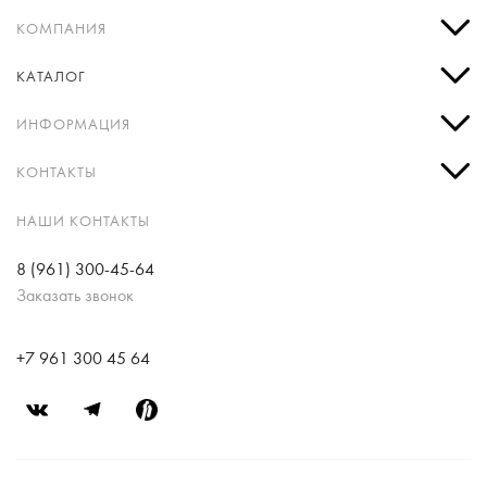
КОМПАНИЯ
КАТАЛОГ
ИНФОРМАЦИЯ
КОНТАКТЫ
НАШИ КОНТАКТЫ
8 (961) 300-45-64
Заказать звонок
+7 961 300 45 64