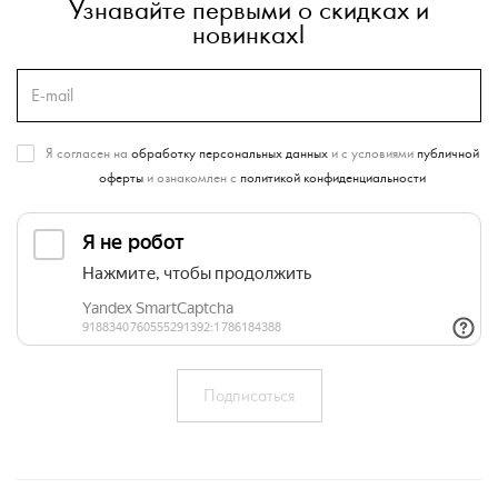
Узнавайте первыми о скидках и
новинках!
Я согласен на
обработку персональных данных
и с условиями
публичной
оферты
и ознакомлен с
политикой конфиденциальности