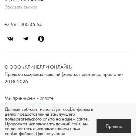
Заказать звонок
+7 961 300 45 64
© ООО «КЛИНЕЛЛИ ОНЛАЙН»
Продажа махровых изделий (халаты, полотенца, простыни)
2018-2026
Мы принимаем к оплате
Данный веб-сайт использует cookie-файлы в
целях предоставления вам лучшего
пользовательского опыта на нашем сайте.
Техническая поддержка -
Продолжая использовать данный сайт, вы
Принять
соглашаетесь с использованием нами
Разработка сайта —
cookie-файлов. Для получения