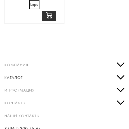
Евро
КОМПАНИЯ
КАТАЛОГ
ИНФОРМАЦИЯ
КОНТАКТЫ
НАШИ КОНТАКТЫ
8 (961) 300-45-64