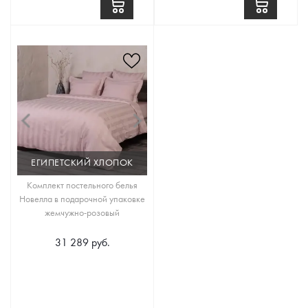
ЕГИПЕТСКИЙ ХЛОПОК
Комплект постельного белья
Новелла в подарочной упаковке
жемчужно-розовый
31 289 руб.