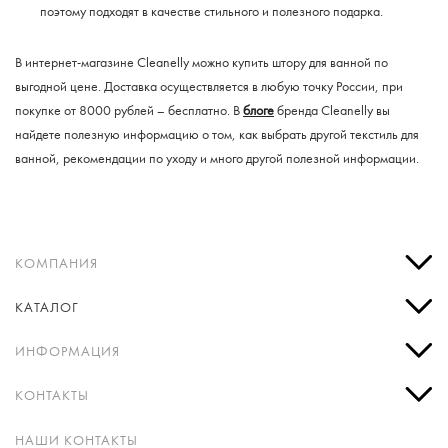
поэтому подходят в качестве стильного и полезного подарка.
В интернет-магазине Cleanelly можно купить штору для ванной по
выгодной цене. Доставка осуществляется в любую точку России, при
покупке от 8000 рублей – бесплатно. В
блоге
бренда Cleanelly вы
найдете полезную информацию о том, как выбрать другой текстиль для
ванной, рекомендации по уходу и много другой полезной информации.
КОМПАНИЯ
КАТАЛОГ
ИНФОРМАЦИЯ
КОНТАКТЫ
НАШИ КОНТАКТЫ