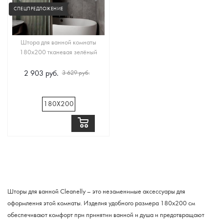
СПЕЦПРЕДЛОЖЕНИЕ
✖
Штора для ванной комнаты
180х200 тканевая зелёный
2 903 руб.
3 629 руб.
180Х200
Шторы для ванной Cleanelly – это незаменимые аксессуары для
оформления этой комнаты. Изделия удобного размера 180х200 см
обеспечивают комфорт при принятии ванной и душа и предотвращают