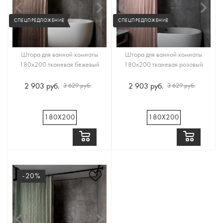
СПЕЦПРЕДЛОЖЕНИЕ
СПЕЦПРЕДЛОЖЕНИЕ
Штора для ванной комнаты
Штора для ванной комнаты
180х200 тканевая бежевый
180х200 тканевая розовый
2 903 руб.
2 903 руб.
3 629 руб.
3 629 руб.
180Х200
180Х200
-20%