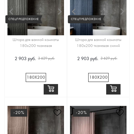
СПЕЦПРЕДЛОЖЕНИЕ
СПЕЦПРЕДЛОЖЕНИЕ
Штора для ванной комнаты
Штора для ванной комнаты
180х200 тканевая
180х200 тканевая синий
2 903 руб.
2 903 руб.
3 629 руб.
3 629 руб.
180Х200
180Х200
-20%
-20%