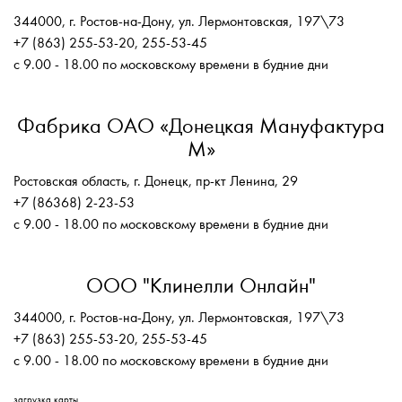
344000, г. Ростов-на-Дону, ул. Лермонтовская, 197\73
+7 (863) 255-53-20, 255-53-45
с 9.00 - 18.00 по московскому времени в будние дни
Фабрика ОАО «Донецкая Мануфактура
М»
Ростовская область, г. Донецк, пр-кт Ленина, 29
+7 (86368) 2-23-53
с 9.00 - 18.00 по московскому времени в будние дни
ООО "Клинелли Онлайн"
344000, г. Ростов-на-Дону, ул. Лермонтовская, 197\73
+7 (863) 255-53-20, 255-53-45
с 9.00 - 18.00 по московскому времени в будние дни
загрузка карты...