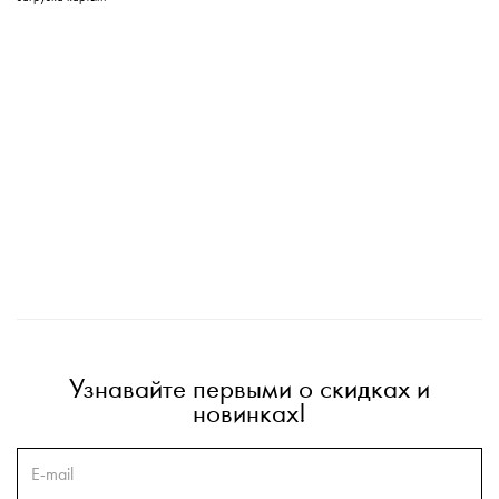
Узнавайте первыми о скидках и
новинках!