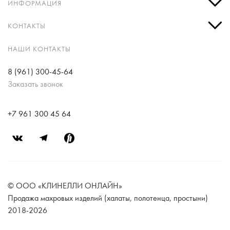
ИНФОРМАЦИЯ
КОНТАКТЫ
НАШИ КОНТАКТЫ
8 (961) 300-45-64
Заказать звонок
+7 961 300 45 64
© ООО «КЛИНЕЛЛИ ОНЛАЙН»
Продажа махровых изделий (халаты, полотенца, простыни)
2018-2026