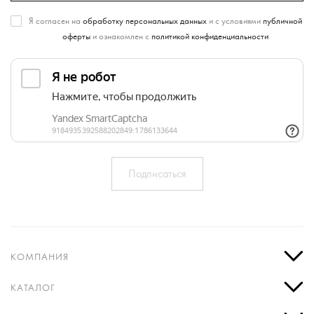
Я согласен на
обработку персональных данных
и с условиями
публичной
оферты
и ознакомлен с
политикой конфиденциальности
КОМПАНИЯ
КАТАЛОГ