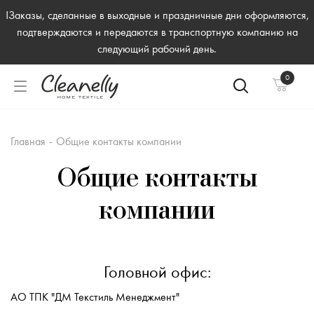
!Заказы, сделанные в выходные и праздничные дни оформляются,
подтверждаются и передаются в транспортную компанию на
следующий рабочий день.
0
Главная
-
Общие контакты компании
Общие контакты
компании
Головной офис:
АО ТПК "ДМ Текстиль Менеджмент"