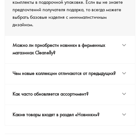
комплекты в подарочной упаковке. Если вы не знаете
предпочтений получателя подарка, то всегда можете
выбрать базовые изделия с минималистичным
дизайном.
Можно ли приобрести новинки в фирменных
магазинах Cleanelly?
Чем новые коллекции отличаются от предыдущих?
Как часто обновляется ассортимент?
Какие товары входят в раздел «Новинки»?