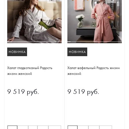
НОВИНКА
НОВИНКА
Халат гладкотканый Радость
Халат вафельный Радость жизни
жизни женский
женский
9 519 руб.
9 519 руб.