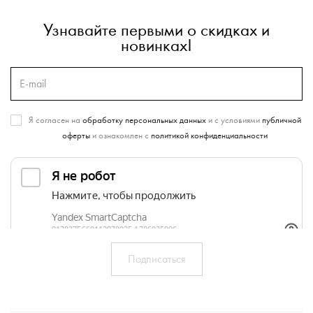
Узнавайте первыми о скидках и
новинках!
Я согласен на
обработку персональных данных
и с условиями
публичной
оферты
и ознакомлен с
политикой конфиденциальности