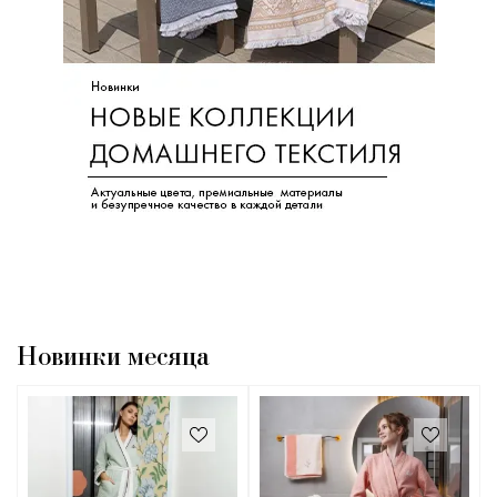
Новинки месяца