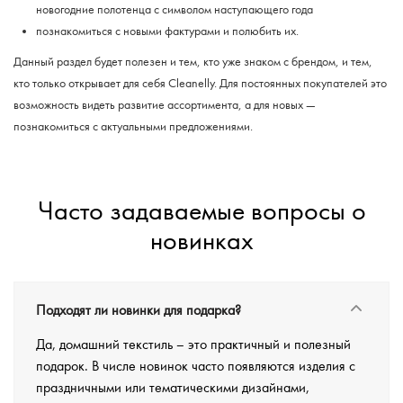
новогодние полотенца с символом наступающего года
познакомиться с новыми фактурами и полюбить их.
Данный раздел будет полезен и тем, кто уже знаком с брендом, и тем,
кто только открывает для себя Cleanelly. Для постоянных покупателей это
возможность видеть развитие ассортимента, а для новых —
познакомиться с актуальными предложениями.
Часто задаваемые вопросы о
новинках
Подходят ли новинки для подарка?
Да, домашний текстиль – это практичный и полезный
подарок. В числе новинок часто появляются изделия с
праздничными или тематическими дизайнами,