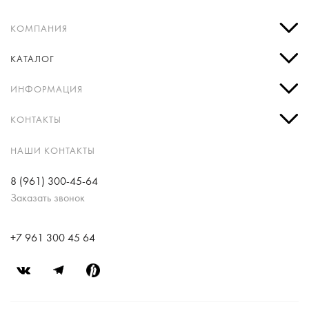
КОМПАНИЯ
КАТАЛОГ
ИНФОРМАЦИЯ
КОНТАКТЫ
НАШИ КОНТАКТЫ
8 (961) 300-45-64
Заказать звонок
+7 961 300 45 64