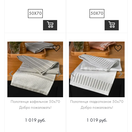
50Х70
50Х70
Полотенце вафельное 50х70
Полотенце гладкотканое 50х70
Добро пожаловать!
Добро пожаловать!
1 019 руб.
1 019 руб.