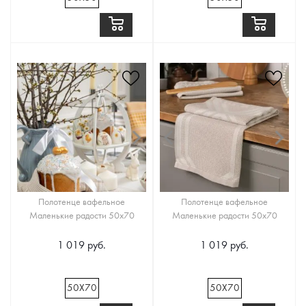
Полотенце вафельное
Полотенце вафельное
Маленькие радости 50х70
Маленькие радости 50х70
1 019 руб.
1 019 руб.
50Х70
50Х70