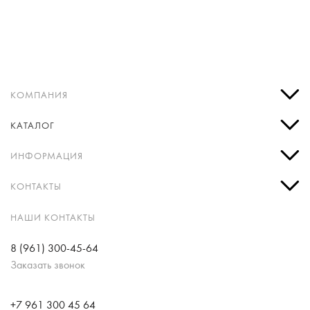
КОМПАНИЯ
КАТАЛОГ
ИНФОРМАЦИЯ
КОНТАКТЫ
НАШИ КОНТАКТЫ
8 (961) 300-45-64
Заказать звонок
+7 961 300 45 64