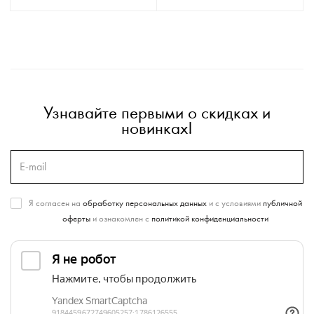
Узнавайте первыми о скидках и
новинках!
Я согласен на
обработку персональных данных
и с условиями
публичной
оферты
и ознакомлен с
политикой конфиденциальности