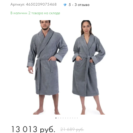
Артикул: 4650209075468
5
3 отзыва
В наличии 2 товара на складе
13 013 руб.
21 689 руб.