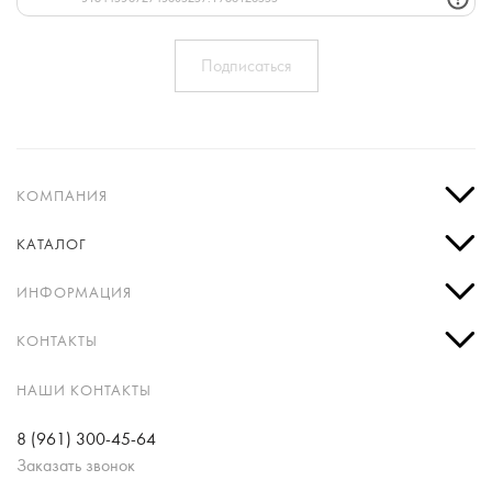
КОМПАНИЯ
КАТАЛОГ
ИНФОРМАЦИЯ
КОНТАКТЫ
НАШИ КОНТАКТЫ
8 (961) 300-45-64
Заказать звонок