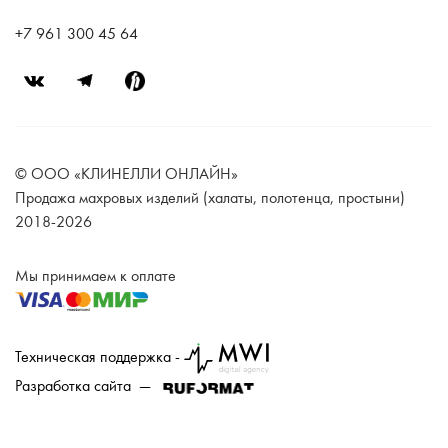
+7 961 300 45 64
© ООО «КЛИНЕЛЛИ ОНЛАЙН»
Продажа махровых изделий (халаты, полотенца, простыни)
2018-2026
Мы принимаем к оплате
Техническая поддержка -
Разработка сайта —