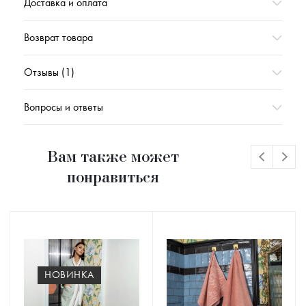
Доставка и оплата
Возврат товара
Отзывы (1)
Вопросы и ответы
Вам также может
понравиться
НОВИНКА