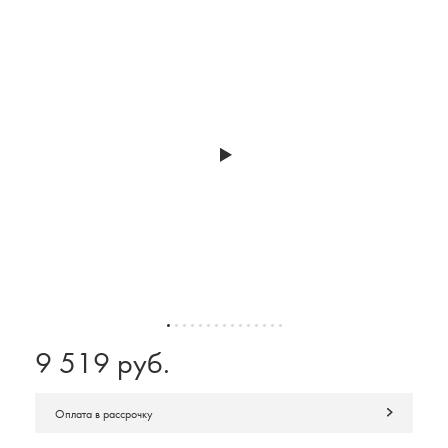
9 519 руб.
Оплата в рассрочку