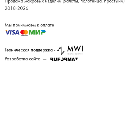
Продажа махровых изделий (халаты, полотенца, простыни)
2018-2026
Мы принимаем к оплате
Техническая поддержка -
Разработка сайта —