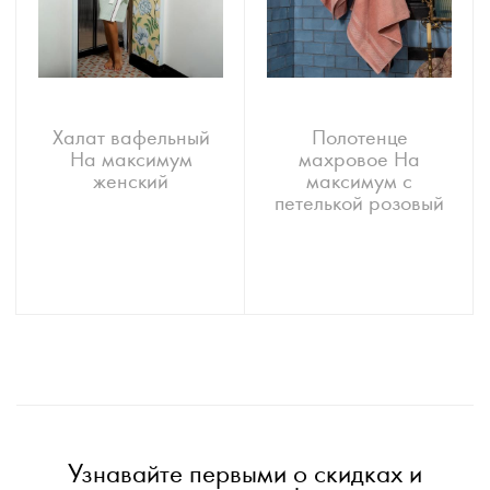
Халат вафельный
Полотенце
На максимум
махровое На
женский
максимум с
петелькой розовый
Узнавайте первыми о скидках и