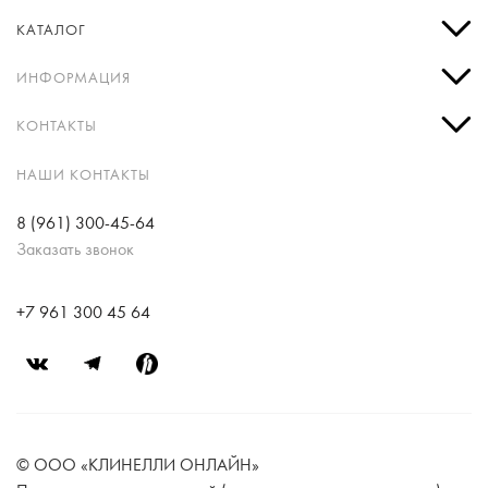
КАТАЛОГ
ИНФОРМАЦИЯ
КОНТАКТЫ
НАШИ КОНТАКТЫ
8 (961) 300-45-64
Заказать звонок
+7 961 300 45 64
© ООО «КЛИНЕЛЛИ ОНЛАЙН»