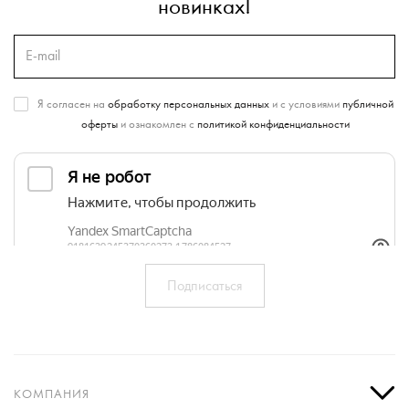
новинках!
Я согласен на
обработку персональных данных
и с условиями
публичной
оферты
и ознакомлен с
политикой конфиденциальности
КОМПАНИЯ