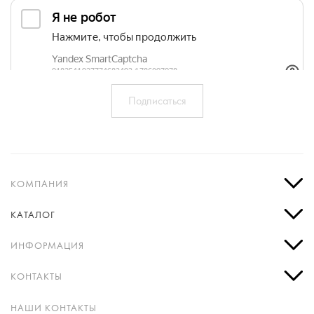
КОМПАНИЯ
КАТАЛОГ
ИНФОРМАЦИЯ
КОНТАКТЫ
НАШИ КОНТАКТЫ