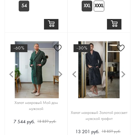
54
XXL
XXXL
-60%
-30%
Халат махровый Мой дом
мужской
Халат махровый Золотой рассвет
мужской графит
7 544 руб.
18 859 руб.
13 201 руб.
18 859 руб.