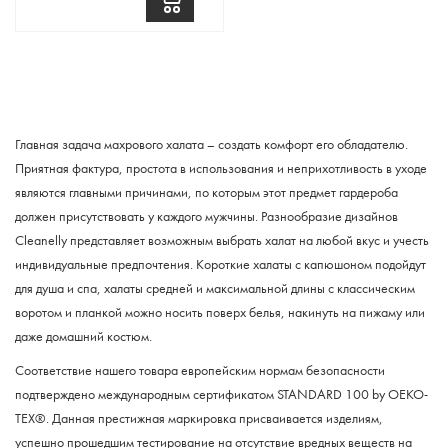
Главная задача махрового халата – создать комфорт его обладателю.
Приятная фактура, простота в использования и неприхотливость в уходе
являются главными причинами, по которым этот предмет гардероба
должен присутствовать у каждого мужчины. Разнообразие дизайнов
Cleanelly представляет возможным выбрать халат на любой вкус и учесть
индивидуальные предпочтения. Короткие халаты с капюшоном подойдут
для душа и спа, халаты средней и максимальной длины с классическим
воротом и планкой можно носить поверх белья, накинуть на пижаму или
даже домашний костюм.
Соответствие нашего товара европейским нормам безопасности
подтверждено международным сертификатом STANDARD 100 by OEKO-
TEX®. Данная престижная маркировка присваивается изделиям,
успешно прошедшим тестирование на отсутствие вредных веществ на