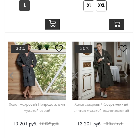
L
XL
XXL
-30%
-30%
Халат махровый Природа жизни
Халат махровый Современный
мужской серый
винтаж мужской темно-зеленый
13 201 руб.
13 201 руб.
18 859 руб.
18 859 руб.