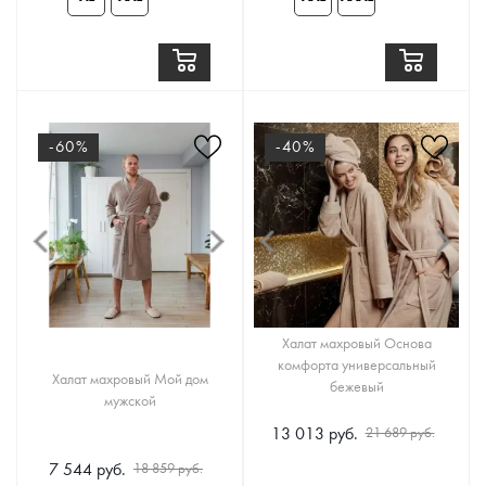
-60%
-40%
Халат махровый Основа
комфорта универсальный
Халат махровый Мой дом
бежевый
мужской
13 013 руб.
21 689 руб.
7 544 руб.
18 859 руб.