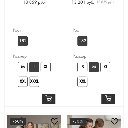
18 859 руб.
13 201 руб.
18 859 руб.
Рост
Рост
182
182
Размер
Размер
M
L
XL
S
M
XL
XXL
XXXL
XXL
-50%
-30%