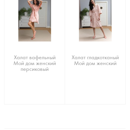
Халат вафельный
Халат гладкотканый
Мой дом женский
Мой дом женский
персиковый