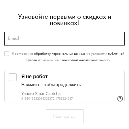
Узнавайте первыми о скидках и
новинках!
Я согласен на
обработку персональных данных
и с условиями
публичной
оферты
и ознакомлен с
политикой конфиденциальности