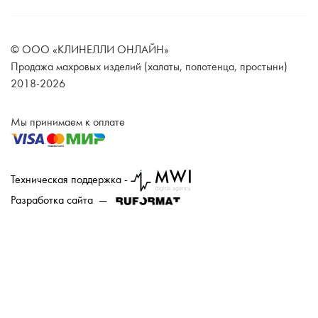
© ООО «КЛИНЕЛЛИ ОНЛАЙН»
Продажа махровых изделий (халаты, полотенца, простыни)
2018-2026
Мы принимаем к оплате
Техническая поддержка -
Разработка сайта —