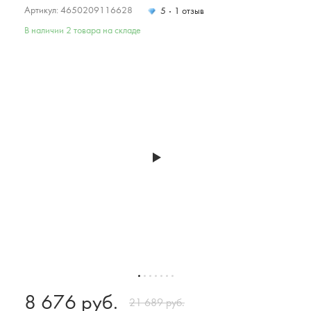
Артикул: 4650209116628
5
1 отзыв
В наличии 2 товара на складе
8 676 руб.
21 689 руб.