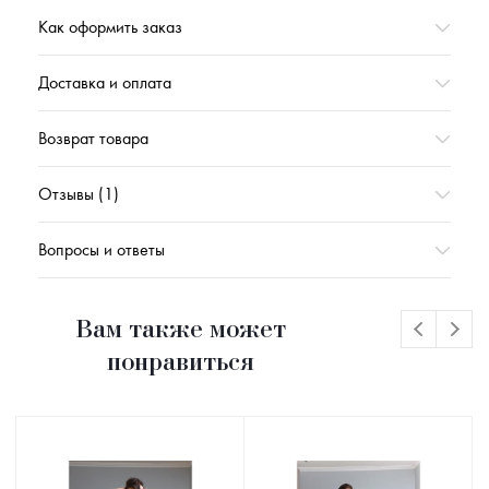
Вес,г
1213
Как оформить заказ
Доставка и оплата
Возврат товара
Отзывы (1)
Вопросы и ответы
Вам также может
понравиться