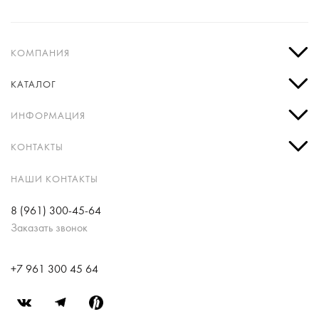
КОМПАНИЯ
КАТАЛОГ
ИНФОРМАЦИЯ
КОНТАКТЫ
НАШИ КОНТАКТЫ
8 (961) 300-45-64
Заказать звонок
+7 961 300 45 64