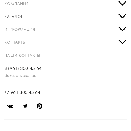
КОМПАНИЯ
КАТАЛОГ
ИНФОРМАЦИЯ
КОНТАКТЫ
НАШИ КОНТАКТЫ
8 (961) 300-45-64
Заказать звонок
+7 961 300 45 64