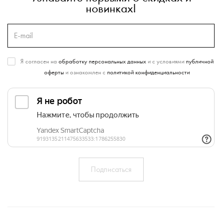
новинках!
Я согласен на
обработку персональных данных
и с условиями
публичной
оферты
и ознакомлен с
политикой конфиденциальности