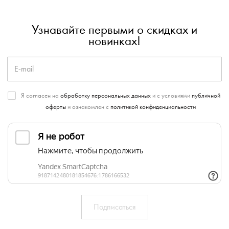
Узнавайте первыми о скидках и
новинках!
Я согласен на
обработку персональных данных
и с условиями
публичной
оферты
и ознакомлен с
политикой конфиденциальности