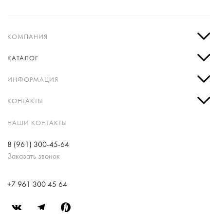
КОМПАНИЯ
КАТАЛОГ
ИНФОРМАЦИЯ
КОНТАКТЫ
НАШИ КОНТАКТЫ
8 (961) 300-45-64
Заказать звонок
+7 961 300 45 64