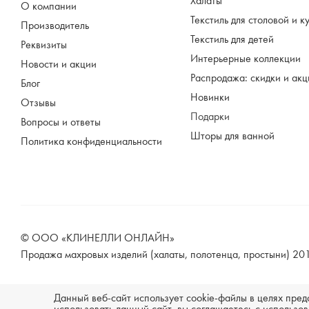
Халаты
О компании
Текстиль для столовой и к
Производитель
Текстиль для детей
Реквизиты
Интерьерные коллекции
Новости и акции
Распродажа: скидки и ак
Блог
Новинки
Отзывы
Подарки
Вопросы и ответы
Шторы для ванной
Политика конфиденциальности
© ООО «КЛИНЕЛЛИ ОНЛАЙН»
Продажа махровых изделий (халаты, полотенца, простыни) 2
Данный веб-сайт использует cookie-файлы в целях пре