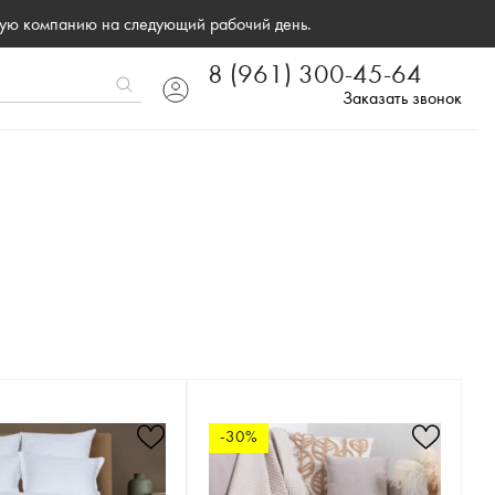
ную компанию на следующий рабочий день.
8 (961) 300-45-64
Заказать звонок
-30%