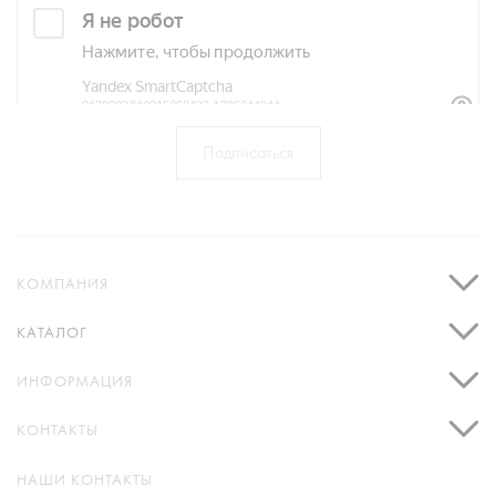
КОМПАНИЯ
КАТАЛОГ
ИНФОРМАЦИЯ
КОНТАКТЫ
НАШИ КОНТАКТЫ