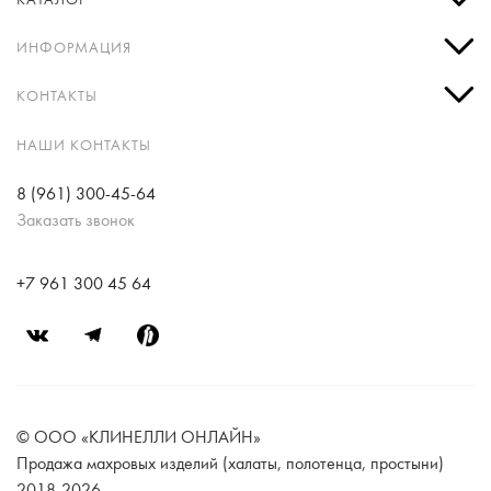
КАТАЛОГ
ИНФОРМАЦИЯ
КОНТАКТЫ
НАШИ КОНТАКТЫ
8 (961) 300-45-64
Заказать звонок
+7 961 300 45 64
© ООО «КЛИНЕЛЛИ ОНЛАЙН»
Продажа махровых изделий (халаты, полотенца, простыни)
2018-2026