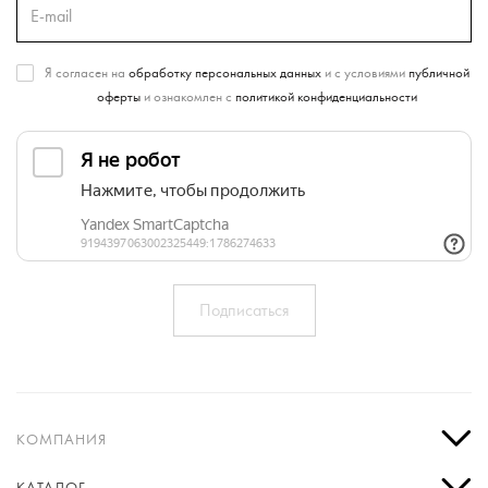
Я согласен на
обработку персональных данных
и с условиями
публичной
оферты
и ознакомлен с
политикой конфиденциальности
КОМПАНИЯ