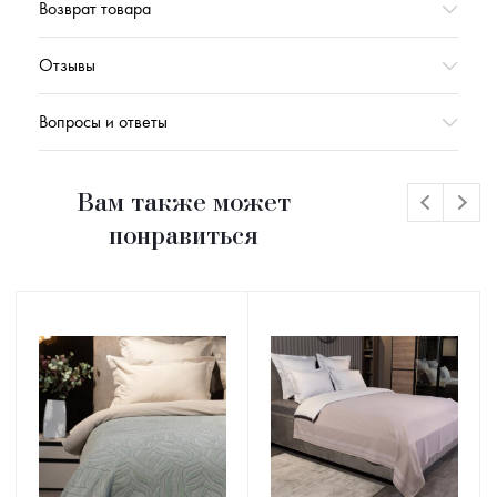
Возврат товара
Отзывы
Вопросы и ответы
Вам также может
понравиться