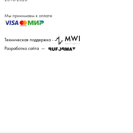
Мы принимаем к оплате
Техническая поддержка -
Разработка сайта —