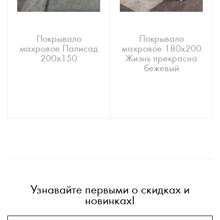
Покрывало
Покрывало
махровое Палисад
махровое 180х200
200х150
Жизнь прекрасна
бежевый
Узнавайте первыми о скидках и
новинках!