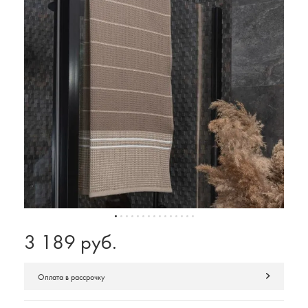
3 189 руб.
Оплата в рассрочку