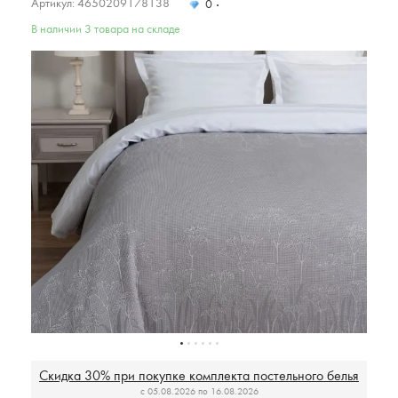
Артикул: 4650209178138
0
В наличии 3 товара на складе
Скидка 30% при покупке комплекта постельного белья
c 05.08.2026 по 16.08.2026