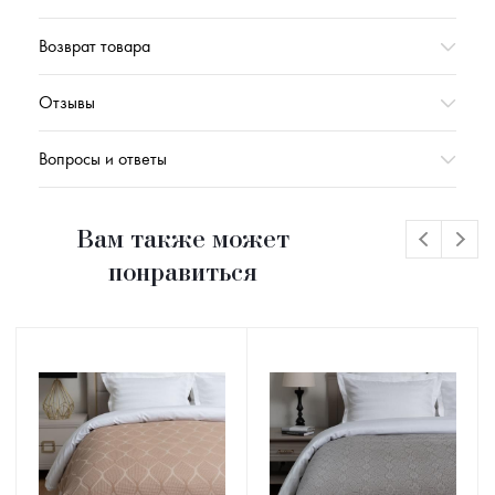
Возврат товара
Отзывы
Вопросы и ответы
Вам также может
понравиться