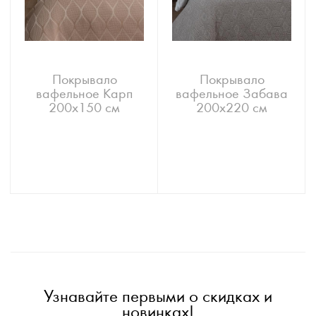
Покрывало
Покрывало
вафельное Карп
вафельное Забава
200x150 см
200x220 см
Узнавайте первыми о скидках и
новинках!