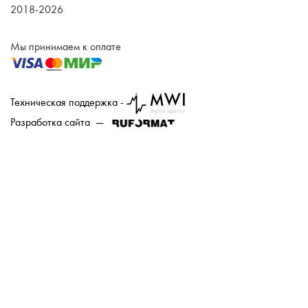
2018-2026
Мы принимаем к оплате
Техническая поддержка -
Разработка сайта —