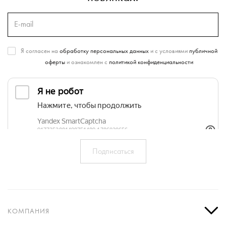
Я согласен на
обработку персональных данных
и с условиями
публичной
оферты
и ознакомлен с
политикой конфиденциальности
КОМПАНИЯ