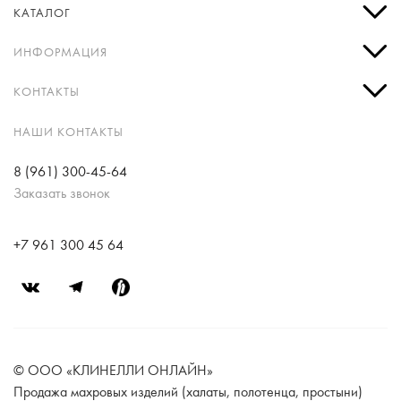
КАТАЛОГ
ИНФОРМАЦИЯ
КОНТАКТЫ
НАШИ КОНТАКТЫ
8 (961) 300-45-64
Заказать звонок
+7 961 300 45 64
© ООО «КЛИНЕЛЛИ ОНЛАЙН»
Продажа махровых изделий (халаты, полотенца, простыни)