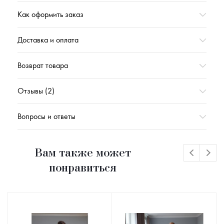
Как оформить заказ
Вес,г
765
Доставка и оплата
Возврат товара
Отзывы (2)
Вопросы и ответы
Вам также может
понравиться