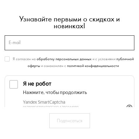
Узнавайте первыми о скидках и
новинках!
Я согласен на
обработку персональных данных
и с условиями
публичной
оферты
и ознакомлен с
политикой конфиденциальности