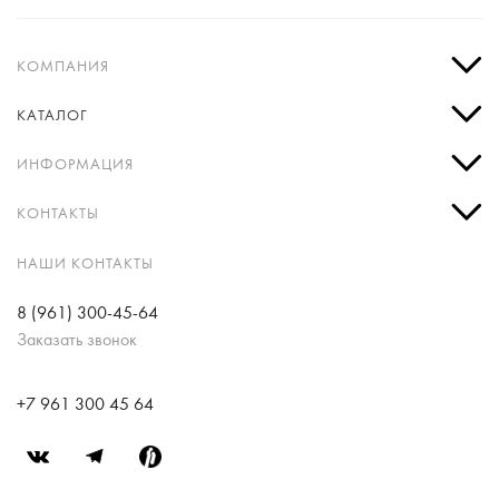
КОМПАНИЯ
КАТАЛОГ
ИНФОРМАЦИЯ
КОНТАКТЫ
НАШИ КОНТАКТЫ
8 (961) 300-45-64
Заказать звонок
+7 961 300 45 64