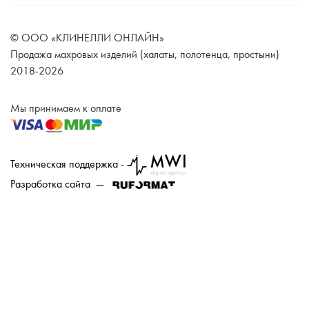
© ООО «КЛИНЕЛЛИ ОНЛАЙН»
Продажа махровых изделий (халаты, полотенца, простыни)
2018-2026
Мы принимаем к оплате
Техническая поддержка -
Разработка сайта —