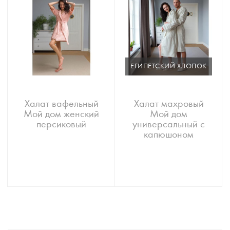
ЕГИПЕТСКИЙ ХЛОПОК
Халат вафельный
Халат махровый
Мой дом женский
Мой дом
персиковый
универсальный с
капюшоном