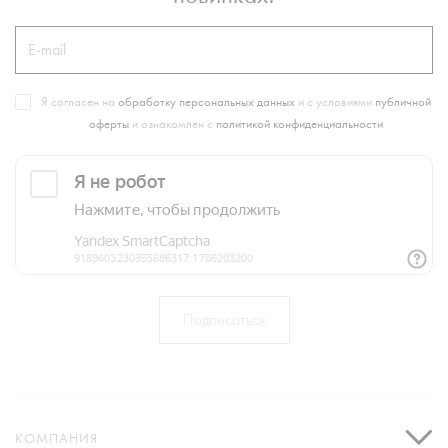
Я согласен на
обработку персональных данных
и с условиями
публичной
оферты
и ознакомлен с
политикой конфиденциальности
КОМПАНИЯ