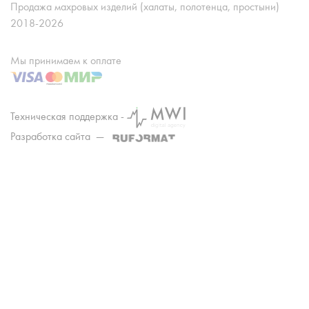
Продажа махровых изделий (халаты, полотенца, простыни)
2018-2026
Мы принимаем к оплате
Техническая поддержка -
Разработка сайта —