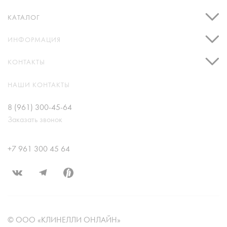
КАТАЛОГ
ИНФОРМАЦИЯ
КОНТАКТЫ
НАШИ КОНТАКТЫ
8 (961) 300-45-64
Заказать звонок
+7 961 300 45 64
© ООО «КЛИНЕЛЛИ ОНЛАЙН»