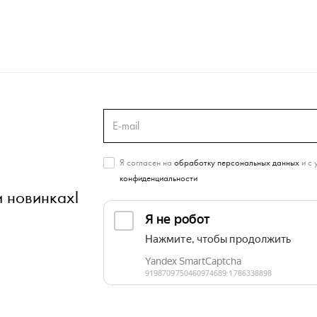
Я согласен на
обработку персональных данных
и с 
конфиденциальности
и новинках!