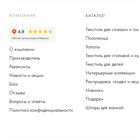
КОМПАНИЯ
КАТАЛОГ
Текстиль для спальни и го
Полотенца
Халаты
О компании
Текстиль для столовой и к
Производитель
Текстиль для детей
Реквизиты
Интерьерные коллекции
Новости и акции
Распродажа: скидки и ак
Блог
Новинки
Отзывы
Подарки
Вопросы и ответы
Шторы для ванной
Политика конфиденциальности