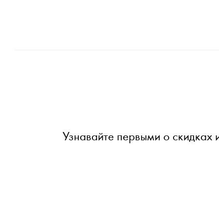
Узнавайте первыми о скидках 