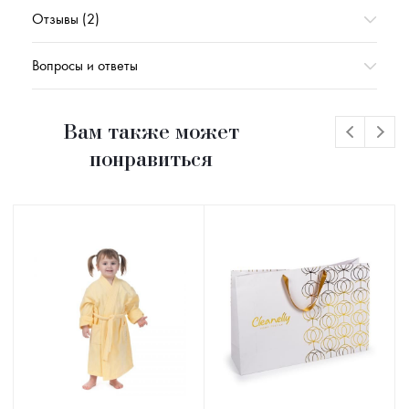
Отзывы (2)
Вопросы и ответы
Вам также может
понравиться