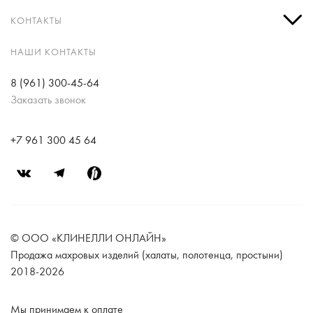
КОНТАКТЫ
НАШИ КОНТАКТЫ
8 (961) 300-45-64
Заказать звонок
+7 961 300 45 64
© ООО «КЛИНЕЛЛИ ОНЛАЙН»
Продажа махровых изделий (халаты, полотенца, простыни)
2018-2026
Мы принимаем к оплате