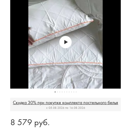
Скидка 30% при покупке комплекта постельного белья
c 05.08.2026 по 16.08.2026
8 579 руб.