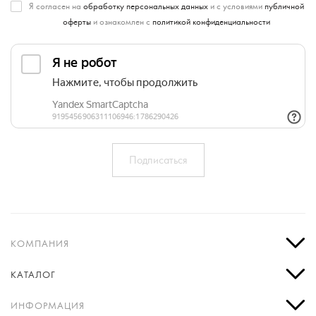
Я согласен на
обработку персональных данных
и с условиями
публичной
оферты
и ознакомлен с
политикой конфиденциальности
КОМПАНИЯ
КАТАЛОГ
ИНФОРМАЦИЯ