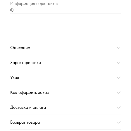
Информация о доставке:
Описание
Характеристики
Уход
Как оформить заказ
Доставка и оплата
Возврат товара