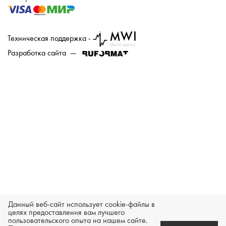
Техническая поддержка -
Разработка сайта —
Данный веб-сайт использует cookie-файлы в
целях предоставления вам лучшего
пользовательского опыта на нашем сайте.