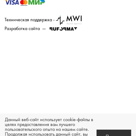
Техническая поддержка -
Разработка сайта —
Данный веб-сайт использует cookie-файлы в
целях предоставления вам лучшего
пользовательского опыта на нашем сайте.
Продолжая использовать данный сайт, вы