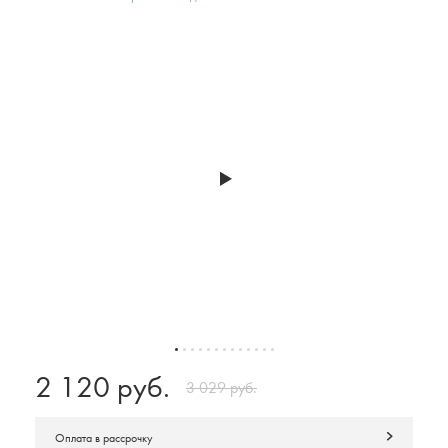
2 120 руб.
3 029 руб.
Оплата в рассрочку