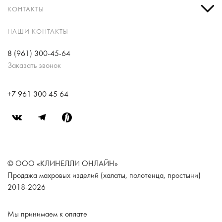
КОНТАКТЫ
НАШИ КОНТАКТЫ
8 (961) 300-45-64
Заказать звонок
+7 961 300 45 64
© ООО «КЛИНЕЛЛИ ОНЛАЙН»
Продажа махровых изделий (халаты, полотенца, простыни)
2018-2026
Мы принимаем к оплате