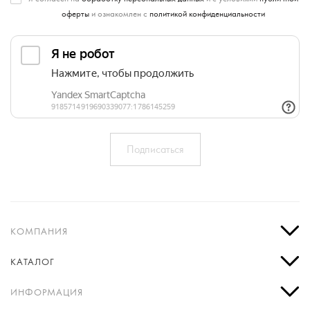
оферты
и ознакомлен с
политикой конфиденциальности
КОМПАНИЯ
КАТАЛОГ
ИНФОРМАЦИЯ