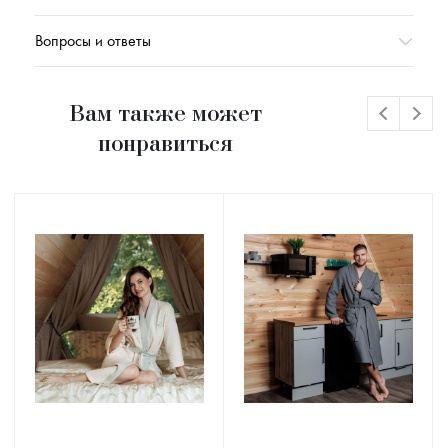
Вопросы и ответы
Вам также может
понравиться