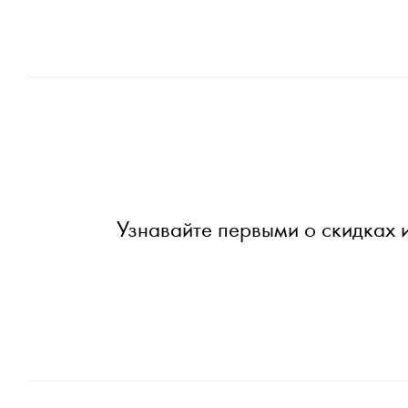
Узнавайте первыми о скидках 