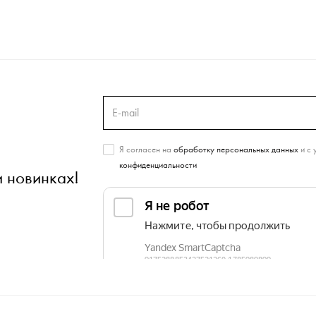
Я согласен на
обработку персональных данных
и с 
конфиденциальности
и новинках!