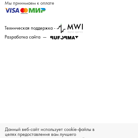
Мы принимаем к оплате
Техническая поддержка -
Разработка сайта —
Данный веб-сайт использует cookie-файлы в
целях предоставления вам лучшего