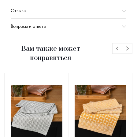
Отзывы
Вопросы и ответы
Вам также может
понравиться