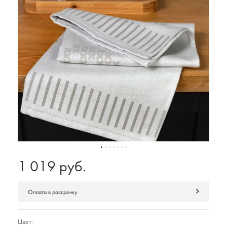
1 019 руб.
Оплата в рассрочку
Цвет: