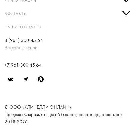
ИНФОРМАЦИЯ
КОНТАКТЫ
НАШИ КОНТАКТЫ
8 (961) 300-45-64
Заказать звонок
+7 961 300 45 64
© ООО «КЛИНЕЛЛИ ОНЛАЙН»
Продажа махровых изделий (халаты, полотенца, простыни)
2018-2026