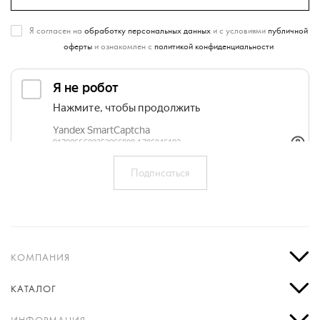
Я согласен на
обработку персональных данных
и с условиями
публичной
оферты
и ознакомлен с
политикой конфиденциальности
КОМПАНИЯ
КАТАЛОГ