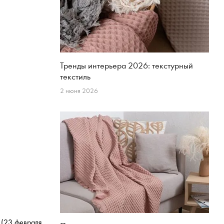
Тренды интерьера 2026: текстурный
текстиль
2 июня 2026
 (23 февраля,