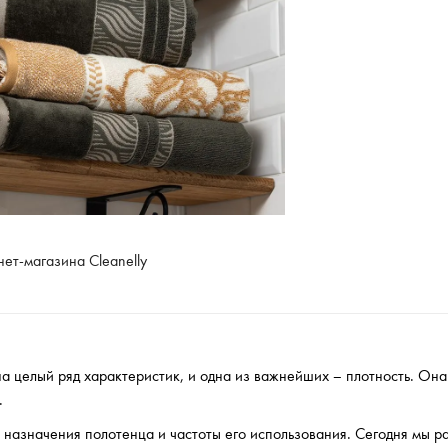
нет-магазина Cleanelly
 целый ряд характеристик, и одна из важнейших – плотность. Она
.
 назначения полотенца и частоты его использования. Сегодня мы р