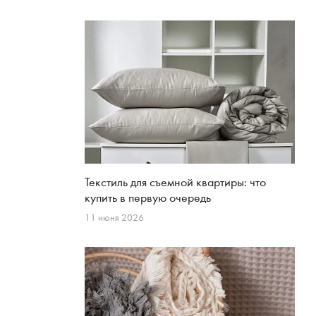
Текстиль для съемной квартиры: что
купить в первую очередь
11 июня 2026