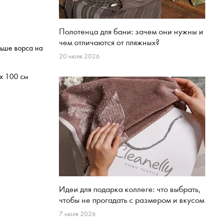
Полотенца для бани: зачем они нужны и
чем отличаются от пляжных?
льше ворса на
20 июля 2026
 х 100 см
Идеи для подарка коллеге: что выбрать,
чтобы не прогадать с размером и вкусом
7 июля 2026