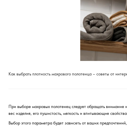
Как выбрать плотность махрового полотенца – советы от интер
При выборе махровых полотенец следует обращать внимание на
вес изделия, его пушистость, мягкость и впитывающие свойства
Выбор этого параметра будет зависеть от ваших предпочтений,