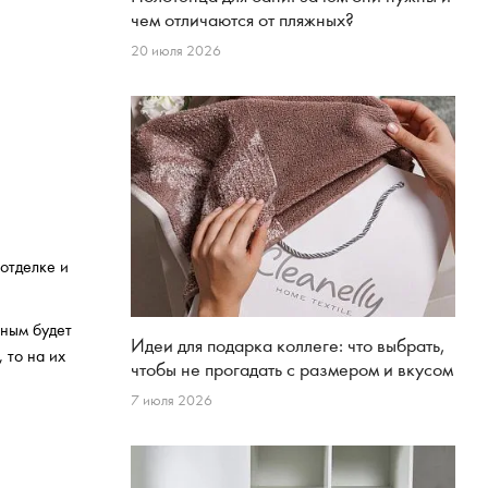
чем отличаются от пляжных?
20 июля 2026
отделке и
чным будет
Идеи для подарка коллеге: что выбрать,
 то на их
чтобы не прогадать с размером и вкусом
7 июля 2026