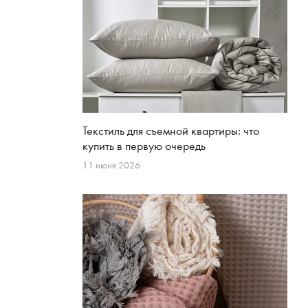
Текстиль для съемной квартиры: что
купить в первую очередь
11 июня 2026