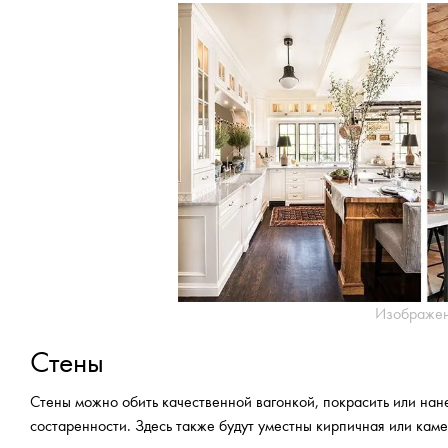
Изображен
Стены
Стены можно обить качественной вагонкой, покрасить или нан
состаренности. Здесь также будут уместны кирпичная или каме