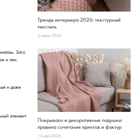
Тренды интерьера 2026: текстурный
текстиль
2 июня 2026
риалам. Зато
ок и лен.
ные и даже
ьный элемент
Покрывало и декоративные подушки:
правила сочетания принтов и фактур
12 мая 2026