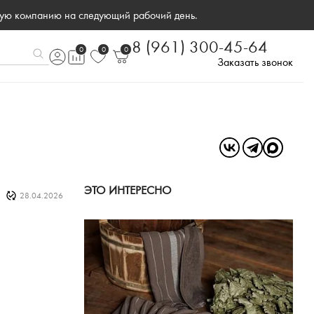
ную компанию на следующий рабочий день.
8 (961) 300-45-64
0
0
0
Заказать звонок
ЭТО ИНТЕРЕСНО
28.04.2026