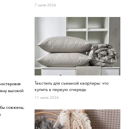
7 июля 2026
Текстиль для съемной квартиры: что
лиэстеровая
купить в первую очередь
 ему высокой
11 июня 2026
 бы сожжены,
и