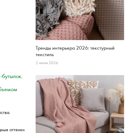
Тренды интерьера 2026: текстурный
текстиль
2 июня 2026
-бутылок.
объемом
ства.
дные оттенки