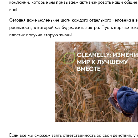
компаний, которые мы призываем активизировать наши общие у
вас!
Сегодня даже маленькие шаги каждого отдельного человека в
реальность, в которой мы будем жить завтра. Пусть первым т
пластик получил вторую жизнь!
Если все мы сможем взять ответственность за свои действия, 