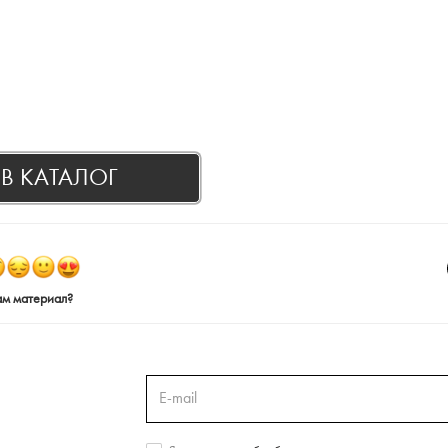
В КАТАЛОГ
ам материал?