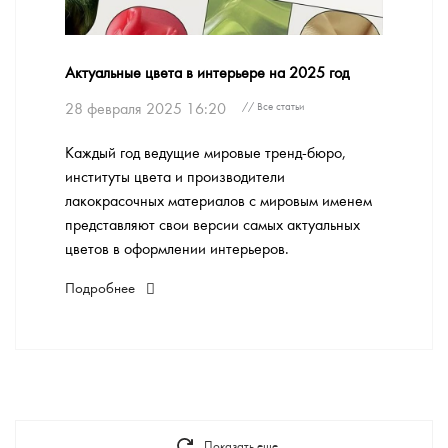
Актуальные цвета в интерьере на 2025 год
28 февраля 2025 16:20
// Все статьи
Каждый год ведущие мировые тренд-бюро,
институты цвета и производители
лакокрасочных материалов с мировым именем
представляют свои версии самых актуальных
цветов в оформлении интерьеров.
Подробнее
Показать еще