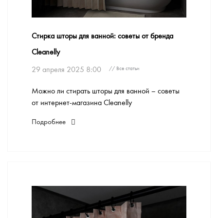
Стирка шторы для ванной: советы от бренда
Cleanelly
29 апреля 2025 8:00
// Все статьи
Можно ли стирать шторы для ванной – советы
от интернет-магазина Cleanelly
Подробнее