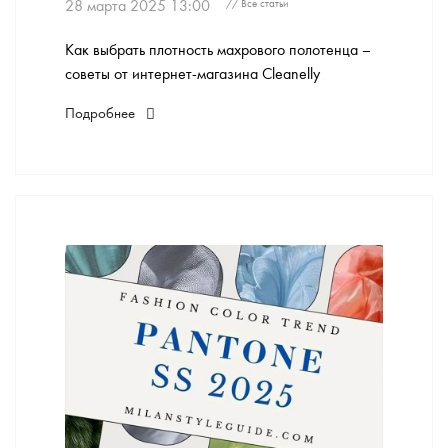
28 марта 2025 13:00
// Все статьи
Как выбрать плотность махрового полотенца –
советы от интернет-магазина Cleanelly
Подробнее