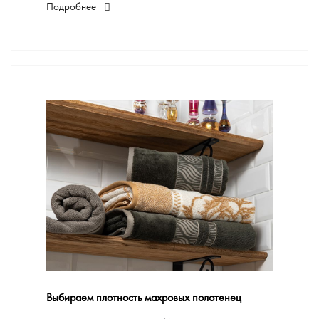
Подробнее
Выбираем плотность махровых полотенец