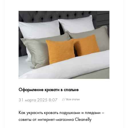
Оформление кровати в спальне
31 марта 2025 8:07
// Все статьи
Как украсить кровать подушками и пледами –
советы от интернет-магазина Cleanelly