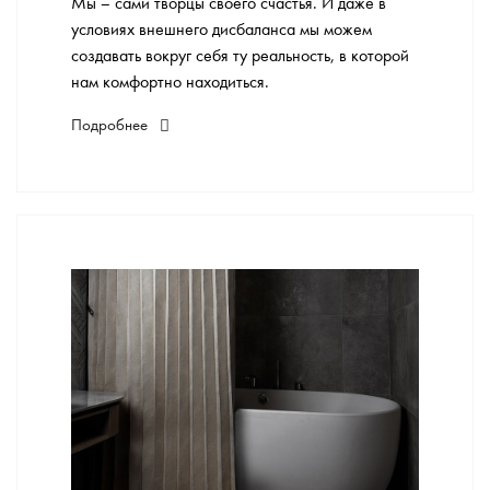
Мы – сами творцы своего счастья. И даже в
условиях внешнего дисбаланса мы можем
создавать вокруг себя ту реальность, в которой
нам комфортно находиться.
Подробнее