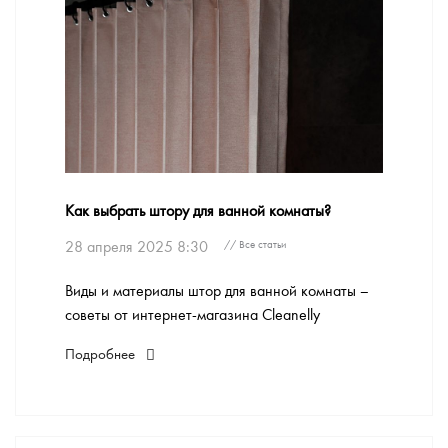
Как выбрать штору для ванной комнаты?
28 апреля 2025 8:30
// Все статьи
Виды и материалы штор для ванной комнаты –
советы от интернет-магазина Cleanelly
Подробнее