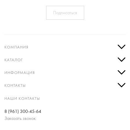
КОМПАНИЯ
КАТАЛОГ
ИНФОРМАЦИЯ
КОНТАКТЫ
НАШИ КОНТАКТЫ
8 (961) 300-45-64
Заказать звонок