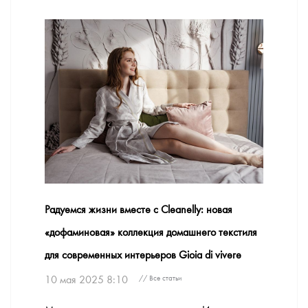
Радуемся жизни вместе с Cleanelly: новая
«дофаминовая» коллекция домашнего текстиля
для современных интерьеров Gioia di vivere
10 мая 2025 8:10
// Все статьи