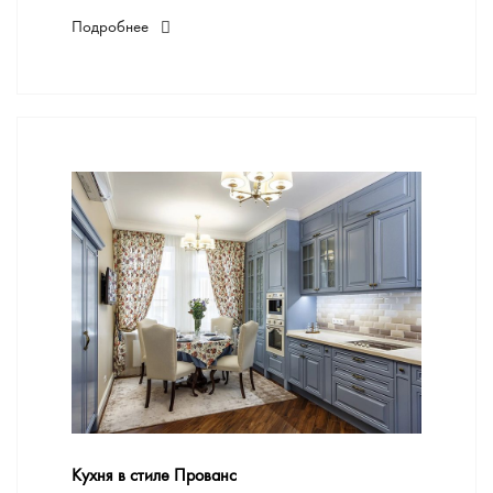
Подробнее
Кухня в стиле Прованс