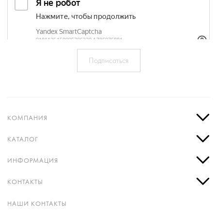
КОМПАНИЯ
КАТАЛОГ
ИНФОРМАЦИЯ
КОНТАКТЫ
НАШИ КОНТАКТЫ