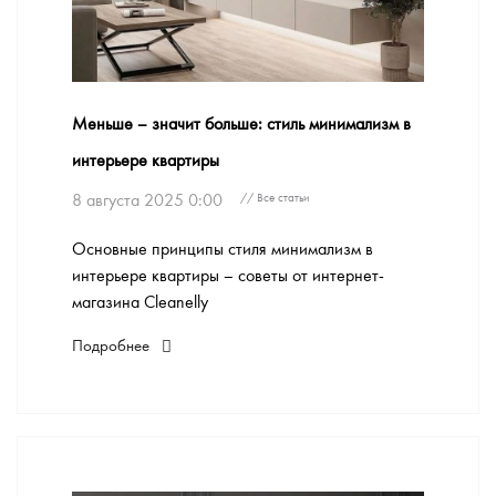
Меньше – значит больше: стиль минимализм в
интерьере квартиры
8 августа 2025 0:00
// Все статьи
Основные принципы стиля минимализм в
интерьере квартиры – советы от интернет-
магазина Cleanelly
Подробнее