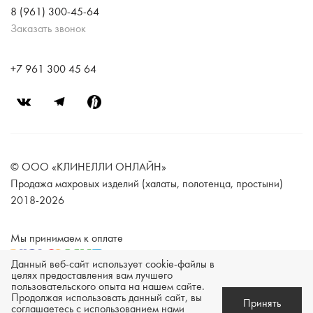
8 (961) 300-45-64
Заказать звонок
+7 961 300 45 64
© ООО «КЛИНЕЛЛИ ОНЛАЙН»
Продажа махровых изделий (халаты, полотенца, простыни)
2018-2026
Мы принимаем к оплате
Данный веб-сайт использует cookie-файлы в
целях предоставления вам лучшего
пользовательского опыта на нашем сайте.
Техническая поддержка -
Продолжая использовать данный сайт, вы
Принять
соглашаетесь с использованием нами