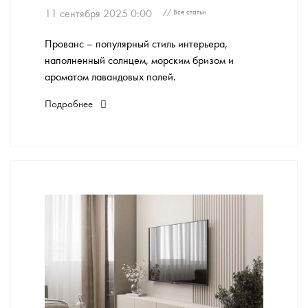
11 сентября 2025 0:00
// Все статьи
Прованс – популярный стиль интерьера,
наполненный солнцем, морским бризом и
ароматом лавандовых полей.
Подробнее