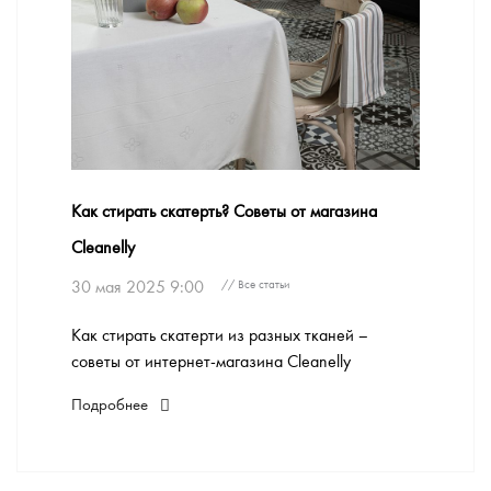
Как стирать скатерть? Советы от магазина
Cleanelly
30 мая 2025 9:00
// Все статьи
Как стирать скатерти из разных тканей –
советы от интернет-магазина Cleanelly
Подробнее