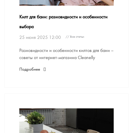
Килт для бани: разновидности и особенности
выбора
25 июня 2025 12:00
// Все статьи
Разновидности и особенности килтов для бани –
советы от интернет-магазина Cleanelly
Подробнее