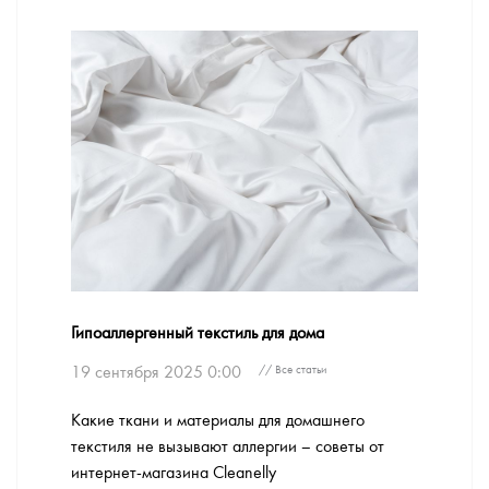
Гипоаллергенный текстиль для дома
19 сентября 2025 0:00
// Все статьи
Какие ткани и материалы для домашнего
текстиля не вызывают аллергии – советы от
интернет-магазина Cleanelly