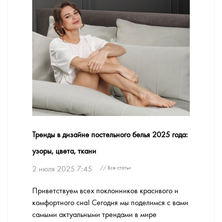
Тренды в дизайне постельного белья 2025 года:
узоры, цвета, ткани
2 июля 2025 7:45
// Все статьи
Приветствуем всех поклонников красивого и
комфортного сна! Сегодня мы поделимся с вами
самыми актуальными трендами в мире