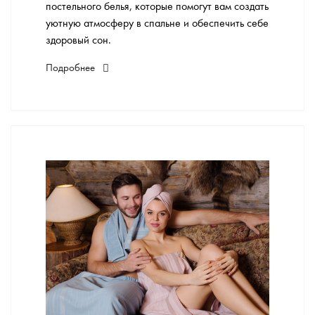
постельного белья, которые помогут вам создать
уютную атмосферу в спальне и обеспечить себе
здоровый сон.
Подробнее