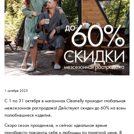
1 октября 2025
С 1 по 31 октября в магазинах Cleanelly проходит глобальная
межсезонная распродажа! Действуют скидки до 60% на всем
полюбившиеся изделия.
Скоро сезон праздников, и сейчас идеальное время
приобрести презенты себе и любимым по приятной цене. В