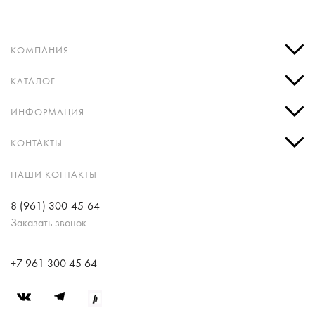
КОМПАНИЯ
КАТАЛОГ
ИНФОРМАЦИЯ
КОНТАКТЫ
НАШИ КОНТАКТЫ
8 (961) 300-45-64
Заказать звонок
+7 961 300 45 64