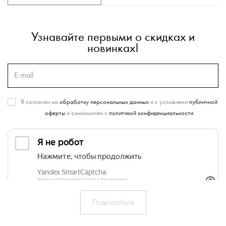
Узнавайте первыми о скидках и
новинках!
Я согласен на
обработку персональных данных
и с условиями
публичной
оферты
и ознакомлен с
политикой конфиденциальности