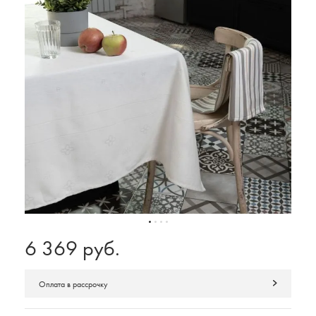
6 369 руб.
Оплата в рассрочку