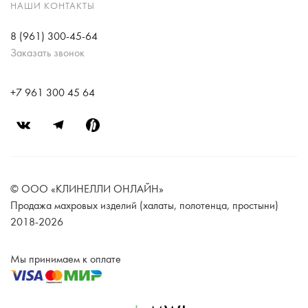
НАШИ КОНТАКТЫ
8 (961) 300-45-64
Заказать звонок
+7 961 300 45 64
© ООО «КЛИНЕЛЛИ ОНЛАЙН»
Продажа махровых изделий (халаты, полотенца, простыни)
2018-2026
Мы принимаем к оплате