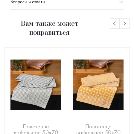
Вопросы и ответы
Вам также может
понравиться
Полотенце
Полотенце
вафельное 50х70
вафельное 50х70