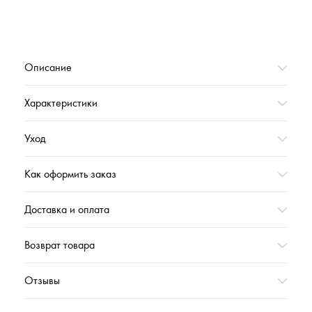
Коллекция
КУХНЯ_ВЕСНА'2024
Вес,г
625
Описание
Характеристики
Уход
Как оформить заказ
Доставка и оплата
Возврат товара
Отзывы