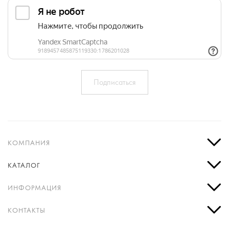
КОМПАНИЯ
КАТАЛОГ
ИНФОРМАЦИЯ
КОНТАКТЫ