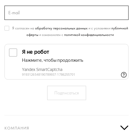
Я согласен на
обработку персональных данных
и с условиями
публичной
оферты
и ознакомлен с
политикой конфиденциальности
КОМПАНИЯ