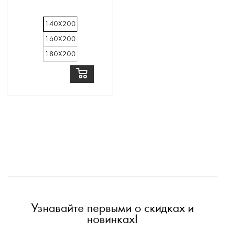
140Х200
160Х200
180Х200
Узнавайте первыми о скидках и
новинках!