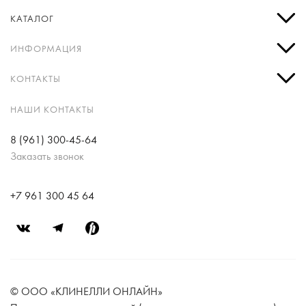
КАТАЛОГ
ИНФОРМАЦИЯ
КОНТАКТЫ
НАШИ КОНТАКТЫ
8 (961) 300-45-64
Заказать звонок
+7 961 300 45 64
© ООО «КЛИНЕЛЛИ ОНЛАЙН»