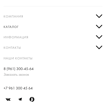
КОМПАНИЯ
КАТАЛОГ
ИНФОРМАЦИЯ
КОНТАКТЫ
НАШИ КОНТАКТЫ
8 (961) 300-45-64
Заказать звонок
+7 961 300 45 64