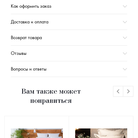
Как оформить заказ
Доставка и оплата
Возврат товара
Отзывы
Вопросы и ответы
Вам также может
понравиться