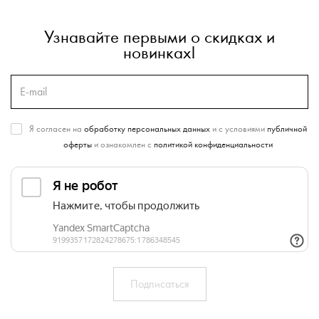
Узнавайте первыми о скидках и
новинках!
Я согласен на
обработку персональных данных
и с условиями
публичной
оферты
и ознакомлен с
политикой конфиденциальности