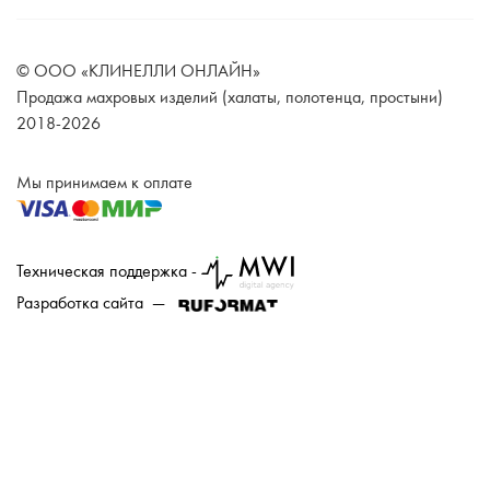
© ООО «КЛИНЕЛЛИ ОНЛАЙН»
Продажа махровых изделий (халаты, полотенца, простыни)
2018-2026
Мы принимаем к оплате
Техническая поддержка -
Разработка сайта —