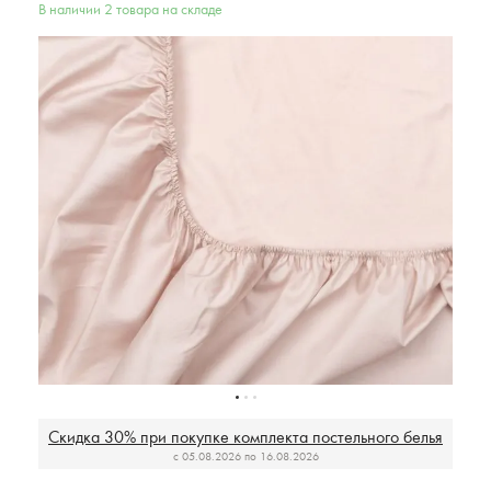
В наличии 2 товара на складе
Скидка 30% при покупке комплекта постельного белья
c 05.08.2026 по 16.08.2026