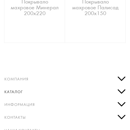
Покрывало
Покрывало
махровое Минерал
махровое Палисад
200х220
200х150
КОМПАНИЯ
КАТАЛОГ
ИНФОРМАЦИЯ
КОНТАКТЫ