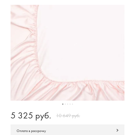
5 325 руб.
10 649 руб.
Оплата в рассрочку