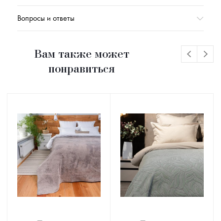
Вопросы и ответы
Вам также может
понравиться