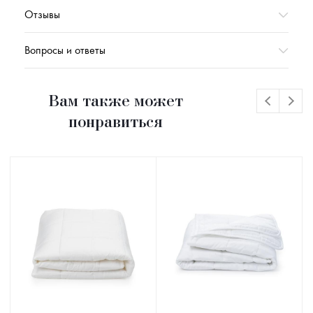
Отзывы
Вопросы и ответы
Вам также может
понравиться