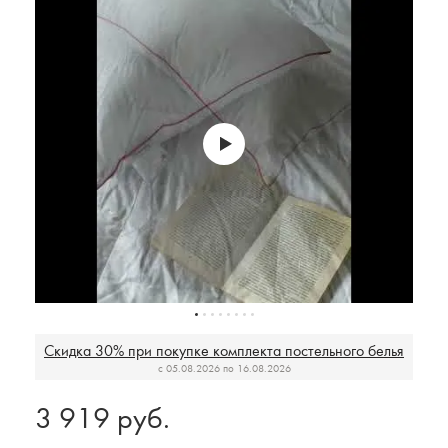
Скидка 30% при покупке комплекта постельного белья
c 05.08.2026 по 16.08.2026
3 919 руб.