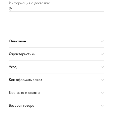
Информация о доставке:
Описание
Характеристики
Уход
Как оформить заказ
Доставка и оплата
Возврат товара