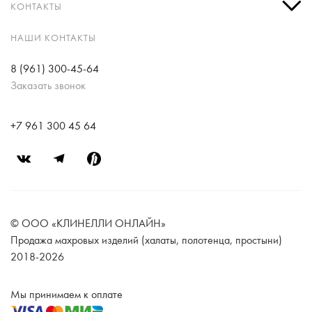
КОНТАКТЫ
НАШИ КОНТАКТЫ
8 (961) 300-45-64
Заказать звонок
+7 961 300 45 64
© ООО «КЛИНЕЛЛИ ОНЛАЙН»
Продажа махровых изделий (халаты, полотенца, простыни)
2018-2026
Мы принимаем к оплате