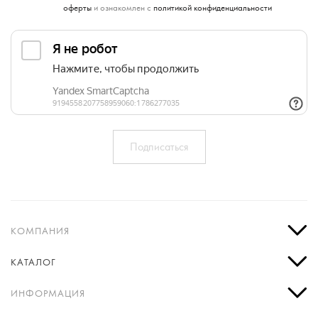
оферты
и ознакомлен с
политикой конфиденциальности
КОМПАНИЯ
КАТАЛОГ
ИНФОРМАЦИЯ