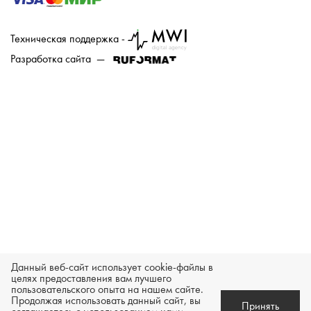
Техническая поддержка -
Разработка сайта —
Данный веб-сайт использует cookie-файлы в
целях предоставления вам лучшего
пользовательского опыта на нашем сайте.
Продолжая использовать данный сайт, вы
Принять