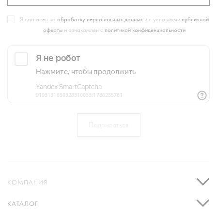
Я согласен на
обработку персональных данных
и с условиями
публичной
оферты
и ознакомлен с
политикой конфиденциальности
КОМПАНИЯ
КАТАЛОГ