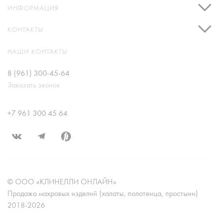
ИНФОРМАЦИЯ
КОНТАКТЫ
НАШИ КОНТАКТЫ
8 (961) 300-45-64
Заказать звонок
+7 961 300 45 64
© ООО «КЛИНЕЛЛИ ОНЛАЙН»
Продажа махровых изделий (халаты, полотенца, простыни)
2018-2026