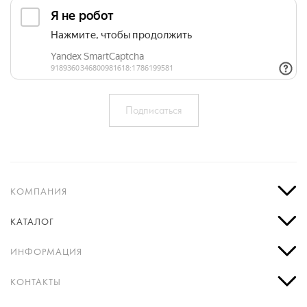
КОМПАНИЯ
КАТАЛОГ
ИНФОРМАЦИЯ
КОНТАКТЫ