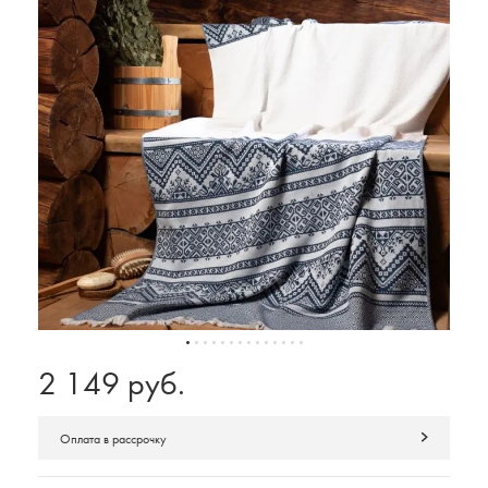
2 149 руб.
Оплата в рассрочку