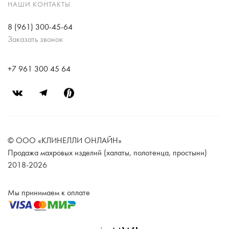
НАШИ КОНТАКТЫ
8 (961) 300-45-64
Заказать звонок
+7 961 300 45 64
© ООО «КЛИНЕЛЛИ ОНЛАЙН»
Продажа махровых изделий (халаты, полотенца, простыни)
2018-2026
Мы принимаем к оплате