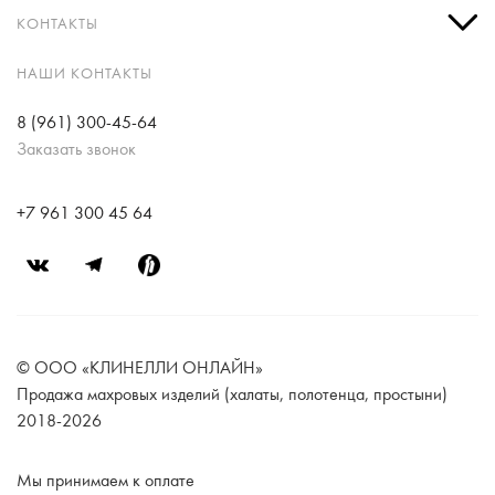
КОНТАКТЫ
НАШИ КОНТАКТЫ
8 (961) 300-45-64
Заказать звонок
+7 961 300 45 64
© ООО «КЛИНЕЛЛИ ОНЛАЙН»
Продажа махровых изделий (халаты, полотенца, простыни)
2018-2026
Мы принимаем к оплате