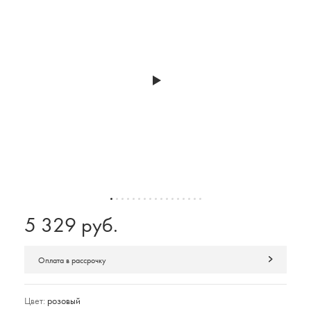
5 329 руб.
Оплата в рассрочку
Цвет:
розовый