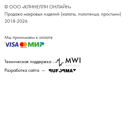
© ООО «КЛИНЕЛЛИ ОНЛАЙН»
Продажа махровых изделий (халаты, полотенца, простыни)
2018-2026
Мы принимаем к оплате
Техническая поддержка -
Разработка сайта —