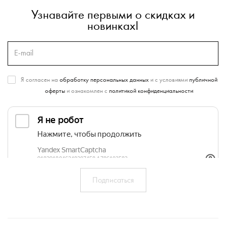
Узнавайте первыми о скидках и
новинках!
Я согласен на
обработку персональных данных
и с условиями
публичной
оферты
и ознакомлен с
политикой конфиденциальности