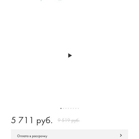
5 711 руб.
9 519 руб.
Оплата в рассрочку