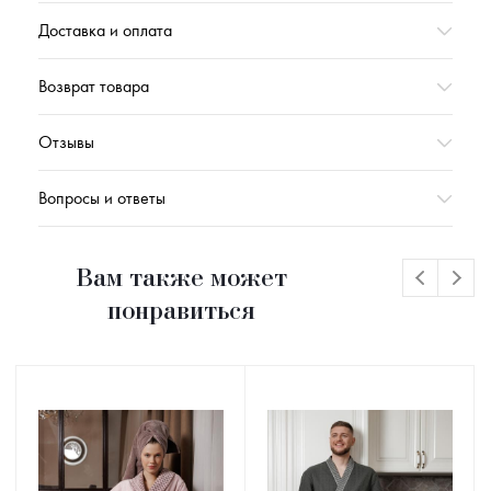
Доставка и оплата
Возврат товара
Отзывы
Вопросы и ответы
Вам также может
понравиться