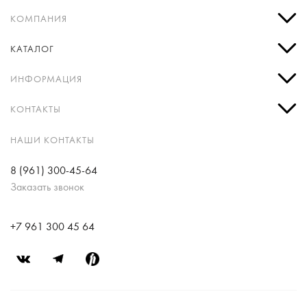
КОМПАНИЯ
КАТАЛОГ
ИНФОРМАЦИЯ
КОНТАКТЫ
НАШИ КОНТАКТЫ
8 (961) 300-45-64
Заказать звонок
+7 961 300 45 64