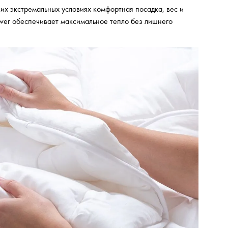
ких экстремальных условиях комфортная посадка, вес и
ower обеспечивает максимальное тепло без лишнего