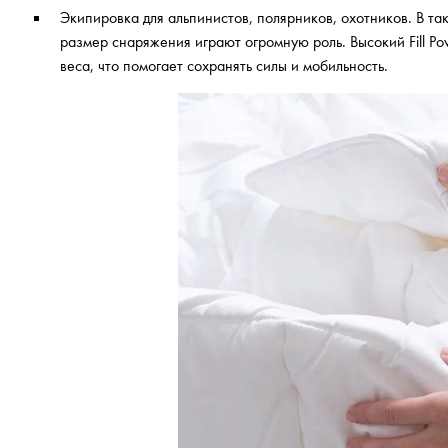
Экипировка для альпинистов, полярников, охотников. В та
размер снаряжения играют огромную роль. Высокий Fill P
веса, что помогает сохранять силы и мобильность.