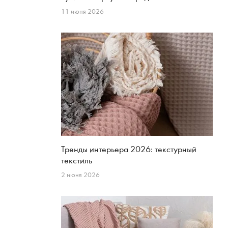
11 июня 2026
Тренды интерьера 2026: текстурный
текстиль
2 июня 2026