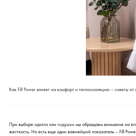
Как Fill Power влияет на комфорт и теплоизоляцию – советы от 
При выборе
одеяла
или
подушки
мы обращаем внимание на его 
жесткость. Но есть еще один важнейший показатель – Fill Powe