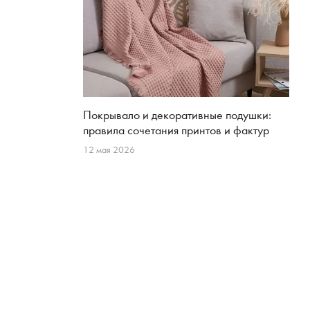
Покрывало и декоративные подушки:
правила сочетания принтов и фактур
12 мая 2026