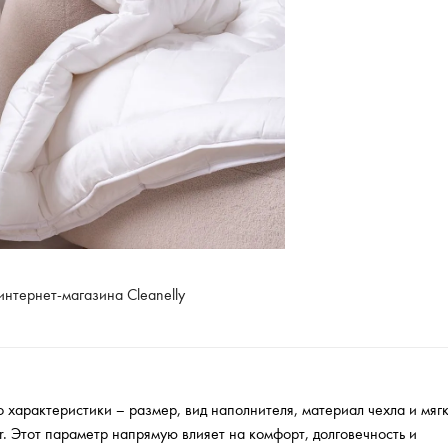
интернет-магазина Cleanelly
характеристики – размер, вид наполнителя, материал чехла и мяг
r. Этот параметр напрямую влияет на комфорт, долговечность и