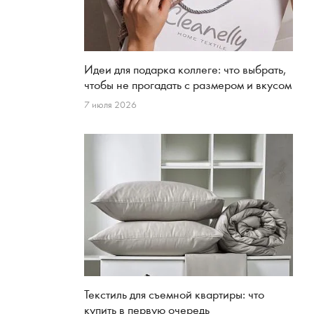
Идеи для подарка коллеге: что выбрать,
чтобы не прогадать с размером и вкусом
7 июля 2026
Текстиль для съемной квартиры: что
купить в первую очередь