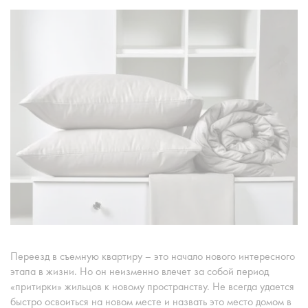
Переезд в съемную квартиру – это начало нового интересного
этапа в жизни. Но он неизменно влечет за собой период
«притирки» жильцов к новому пространству. Не всегда удается
быстро освоиться на новом месте и назвать это место домом в