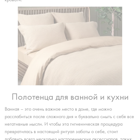
Полотенца для ванной и кухни
Ванная – это очень важное место в доме, где можно
расслабиться после сложного дня и буквально смыть с себя все
негативные мысли. И чтобы эта гигиеническая процедура
превратилась в настоящий ритуал заботы о себе, стоит
добавить всего несколько настроенческих аксессуаров, таких