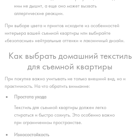
ним не дышит, а еще оно может вызвать
аллергические реакции.
При выборе цвета и принтов исходите из особенностей
интерьера вашей съемной квартиры или выбирайте
«безопасные» нейтральные оттенки и лаконичный дизайн.
Как выбрать домашний текстиль
для съемной квартиры
При покупке важно учитывать не только внешний вид, но и
практичность. На что обратить внимание:
Простота ухода
Текстиль для съемной квартиры должен легко
стираться и быстро сохнуть. Это особенно важно
при ограниченном пространстве.
Износостойкость