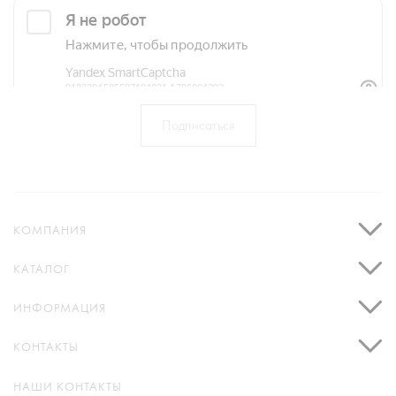
КОМПАНИЯ
КАТАЛОГ
ИНФОРМАЦИЯ
КОНТАКТЫ
НАШИ КОНТАКТЫ