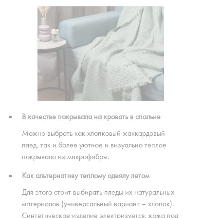
В качестве покрывала на кровать в спальне
Можно выбрать как хлопковый жаккардовый
плед, так и более уютное и визуально теплое
покрывало из микрофибры.
Как альтернативу теплому одеялу летом
Для этого стоит выбирать пледы их натуральных
материалов (универсальный вариант – хлопок).
Синтетическое изделие электризуется, кожа под