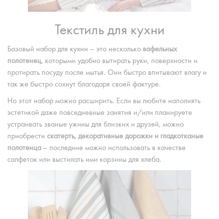
Текстиль для кухни
Базовый набор для кухни – это несколько
вафельных
полотенец
, которыми удобно вытирать руки, поверхности и
протирать посуду после мытья. Они быстро впитывают влагу и
так же быстро сохнут благодаря своей фактуре.
Но этот набор можно расширить. Если вы любите наполнять
эстетикой даже повседневные занятия и/или планируете
устраивать званые ужины для близких и друзей, можно
приобрести
скатерть, декоративные дорожки и гладкотканые
полотенца
– последние можно использовать в качестве
салфеток или выстилать ими корзины для хлеба.