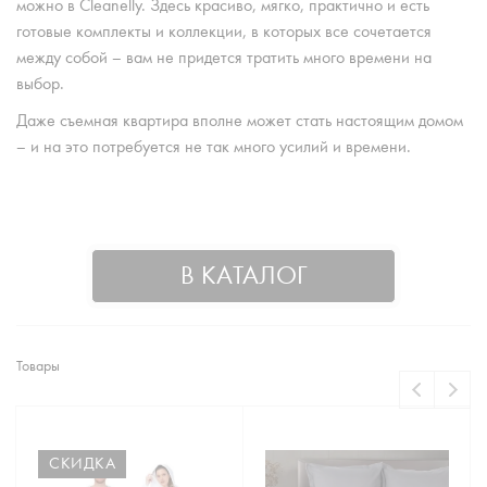
можно в Cleanelly. Здесь красиво, мягко, практично и есть
готовые комплекты и коллекции, в которых все сочетается
между собой – вам не придется тратить много времени на
выбор.
Даже съемная квартира вполне может стать настоящим домом
– и на это потребуется не так много усилий и времени.
В КАТАЛОГ
Товары
СКИДКА