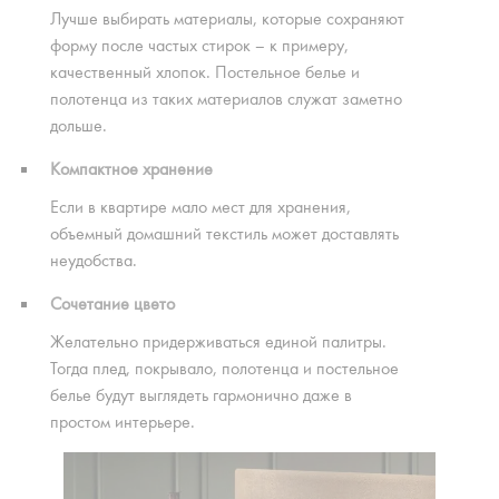
Лучше выбирать материалы, которые сохраняют
форму после частых стирок – к примеру,
качественный хлопок. Постельное белье и
полотенца из таких материалов служат заметно
дольше.
Компактное хранение
Если в квартире мало мест для хранения,
объемный домашний текстиль может доставлять
неудобства.
Сочетание цвето
Желательно придерживаться единой палитры.
Тогда плед, покрывало, полотенца и постельное
белье будут выглядеть гармонично даже в
простом интерьере.