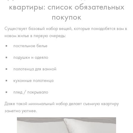
квартиры: список обязательных
покупок
Существует базовый набор вещей, которые понадобятся вам в
новом жилье в первую очередь:
постельное белье
подушки и одеяло
полотенца для ванной
кухонные полотенца
плед / покрывало
Даже такой минимальный набор делает съемную квартиру
заметно уютнее.