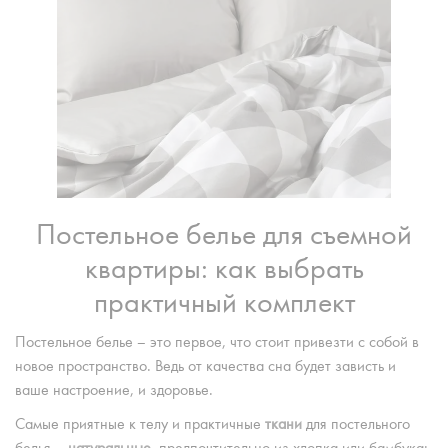
Постельное белье для съемной
квартиры: как выбрать
практичный комплект
Постельное белье – это первое, что стоит привезти с собой в
новое пространство. Ведь от качества сна будет зависть и
ваше настроение, и здоровье.
Самые приятные к телу и практичные
ткани
для постельного