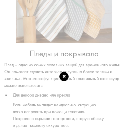
✖
Пледы и покрывала
Плед – одна из самых полезных вещей для временного жилья.
Он помогает сделать интерьер визуально более теплым и
«живым». Этот многофункциональный текстильный аксессуар
можно использовать:
Для декора дивана или кресла
Если мебель выглядит неидеально, ситуацию
легко исправить при помощи текстиля.
Покрывало скрывает потертости, старую обивку
и делает комнату аккуратнее.