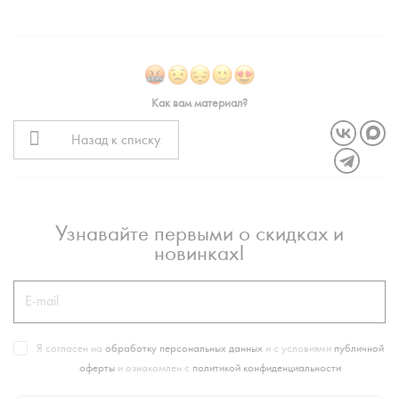
Как вам материал?
Назад к списку
Узнавайте первыми о скидках и
новинках!
Я согласен на
обработку персональных данных
и с условиями
публичной
оферты
и ознакомлен с
политикой конфиденциальности