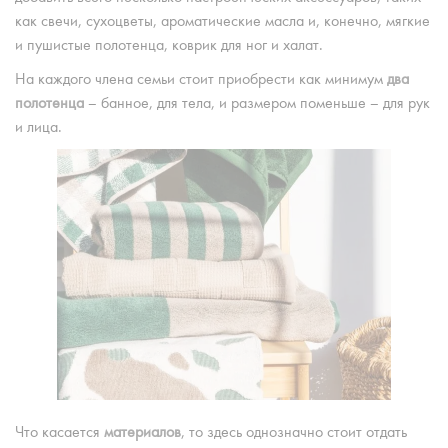
как свечи, сухоцветы, ароматические масла и, конечно, мягкие
и пушистые полотенца, коврик для ног и халат.
На каждого члена семьи стоит приобрести как минимум
два
полотенца
– банное, для тела, и размером поменьше – для рук
и лица.
Что касается
материалов
, то здесь однозначно стоит отдать