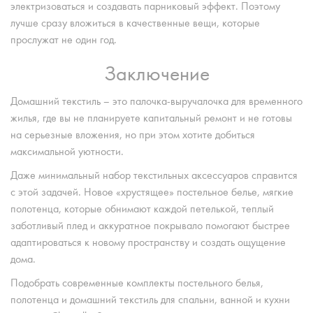
электризоваться и создавать парниковый эффект. Поэтому
лучше сразу вложиться в качественные вещи, которые
прослужат не один год.
Заключение
Домашний текстиль – это палочка-выручалочка для временного
жилья, где вы не планируете капитальный ремонт и не готовы
на серьезные вложения, но при этом хотите добиться
максимальной уютности.
Даже минимальный набор текстильных аксессуаров справится
с этой задачей. Новое «хрустящее» постельное белье, мягкие
полотенца, которые обнимают каждой петелькой, теплый
заботливый плед и аккуратное покрывало помогают быстрее
адаптироваться к новому пространству и создать ощущение
дома.
Подобрать современные комплекты постельного белья,
полотенца и домашний текстиль для спальни, ванной и кухни