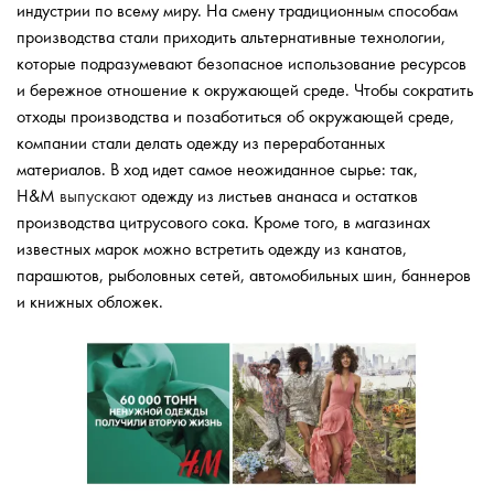
индустрии по всему миру. На смену традиционным способам
производства стали приходить альтернативные технологии,
которые подразумевают безопасное использование ресурсов
и бережное отношение к окружающей среде. Чтобы сократить
отходы производства и позаботиться об окружающей среде,
компании стали делать одежду из переработанных
материалов. В ход идет самое неожиданное сырье: так,
H&M
выпускают
одежду из листьев ананаса и остатков
производства цитрусового сока. Кроме того, в магазинах
известных марок можно встретить одежду из канатов,
парашютов, рыболовных сетей, автомобильных шин, баннеров
и книжных обложек.