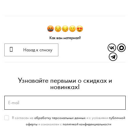
Как вам материал?
Назад к списку
Узнавайте первыми о скидках и
новинках!
Я согласен на
обработку персональных данных
и с условиями
публичной
оферты
и ознакомлен с
политикой конфиденциальности