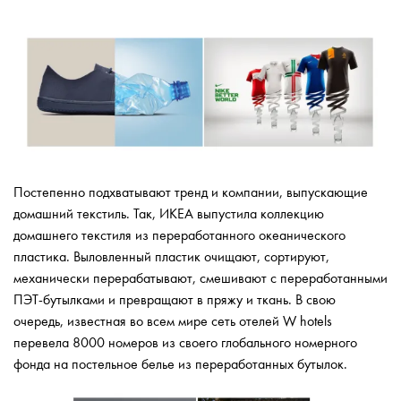
Постепенно подхватывают тренд и компании, выпускающие
домашний текстиль. Так, ИКЕА выпустила коллекцию
домашнего текстиля из переработанного океанического
пластика. Выловленный пластик очищают, сортируют,
механически перерабатывают, смешивают с переработанными
ПЭТ-бутылками и превращают в пряжу и ткань. В свою
очередь, известная во всем мире сеть отелей W hotels
перевела 8000 номеров из своего глобального номерного
фонда на постельное белье из переработанных бутылок.