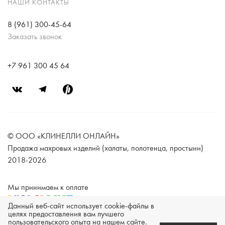
НАШИ КОНТАКТЫ
8 (961) 300-45-64
Заказать звонок
+7 961 300 45 64
© ООО «КЛИНЕЛЛИ ОНЛАЙН»
Продажа махровых изделий (халаты, полотенца, простыни)
2018-2026
Мы принимаем к оплате
Данный веб-сайт использует cookie-файлы в
целях предоставления вам лучшего
пользовательского опыта на нашем сайте.