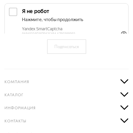
КОМПАНИЯ
КАТАЛОГ
ИНФОРМАЦИЯ
КОНТАКТЫ