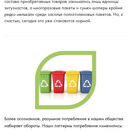
состава приобретаемых товаров занимались лишь единицы
энтузиастов, а многоразовые пакеты и сумки-шоперы крайне
редко мелькали среди засилья полиэтиленовых пакетов. Но, к
счастью, сегодня это уже становится нормой.
Более осознанное, разумное потребление в нашем обществе
набирает обороты. Наши паттерны потребления изменились: