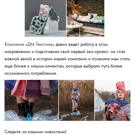
Компания «ДМ Текстиль»
давно ведет работу в этом
направлении и подготовила свой первый эко-проект: он стал
важной вехой в истории нашей компании и позволил нам стать
еще ближе к нашим клиентам, которые выбрали путь более
осознанного потребления.
Следите за нашими новостями!