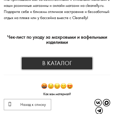
наши розничные магазины и онлайн-магазин на cleanelly.ru.
Подарите себе и близким отличное настроение и беззаботный
отдых на пляже или у бассейна вместе с Cleanelly!
Чек-лист по уходу за махровыми и вафельными
изделиями
В КАТАЛОГ
Как вам материал?
Назад к списку