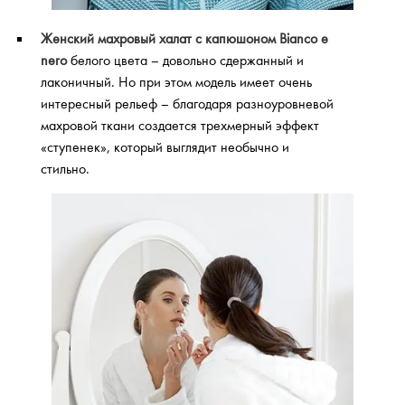
Женский махровый халат с капюшоном Bianco e
nero
белого цвета – довольно сдержанный и
лаконичный. Но при этом модель имеет очень
интересный рельеф – благодаря разноуровневой
махровой ткани создается трехмерный эффект
«ступенек», который выглядит необычно и
стильно.