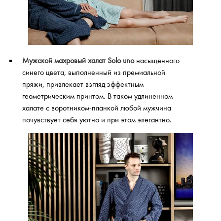
Мужской махровый халат Solo uno
насыщенного
синего цвета, выполненный из премиальной
пряжи, привлекает взгляд эффектным
геометрическим принтом. В таком удлиненном
халате с воротником-планкой любой мужчина
почувствует себя уютно и при этом элегантно.