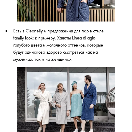
Есть в Cleanelly и предложения для пар в стиле
family look: к примеру,
Халаты Linea di agio
голубого цвета и молочного оттенков, которые
будут одинаково здорово смотреться как на
мужчинах, так и на женщинах.