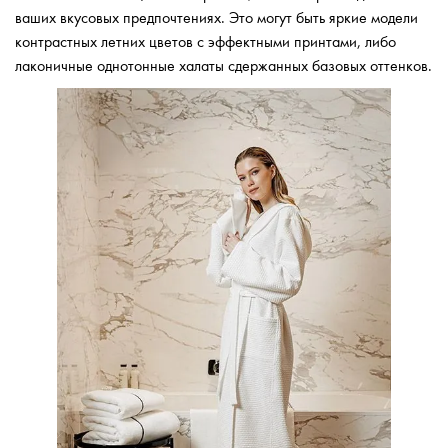
ваших вкусовых предпочтениях. Это могут быть яркие модели
контрастных летних цветов с эффектными принтами, либо
лаконичные однотонные халаты сдержанных базовых оттенков.