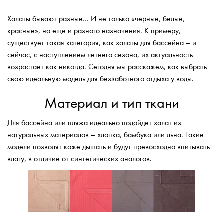
Халаты бывают разные… И не только «черные, белые,
красные», но еще и разного назначения. К примеру,
существует такая категория, как халаты для бассейна – и
сейчас, с наступлением летнего сезона, их актуальность
возрастает как никогда. Сегодня мы расскажем, как выбрать
свою идеальную модель для беззаботного отдыха у воды.
Материал и тип ткани
Для бассейна или пляжа идеально подойдет халат из
натуральных материалов – хлопка, бамбука или льна. Такие
модели позволят коже дышать и будут превосходно впитывать
влагу, в отличие от синтетических аналогов.