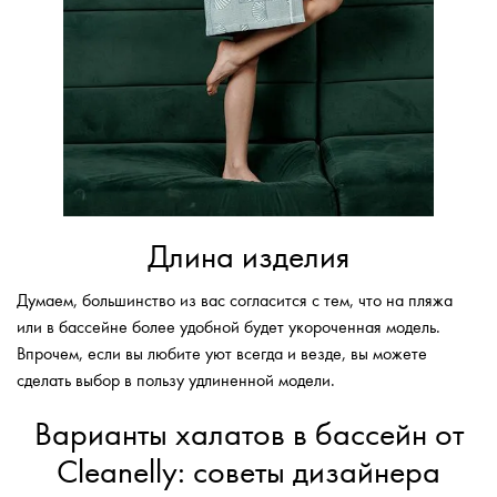
Длина изделия
Думаем, большинство из вас согласится с тем, что на пляжа
или в бассейне более удобной будет укороченная модель.
Впрочем, если вы любите уют всегда и везде, вы можете
сделать выбор в пользу удлиненной модели.
Варианты халатов в бассейн от
Сleanelly: советы дизайнера