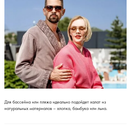
Для бассейна или пляжа идеально подойдет халат из
натуральных материалов – хлопка, бамбука или льна.