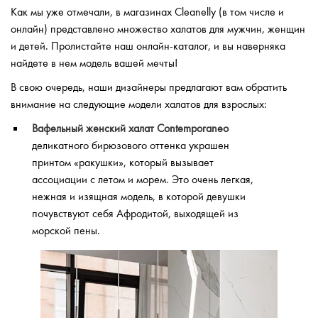
Как мы уже отмечали, в магазинах Cleanelly (в том числе и
онлайн) представлено множество халатов для мужчин, женщин
и детей. Пролистайте наш онлайн-каталог, и вы наверняка
найдете в нем модель вашей мечты!
В свою очередь, наши дизайнеры предлагают вам обратить
внимание на следующие модели халатов для взрослых:
Вафельный женский халат Contemporaneo
деликатного бирюзового оттенка украшен
принтом «ракушки», который вызывает
ассоциации с летом и морем. Это очень легкая,
нежная и изящная модель, в которой девушки
почувствуют себя Афродитой, выходящей из
морской пены.