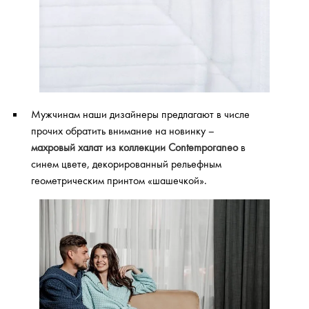
Мужчинам наши дизайнеры предлагают в числе
прочих обратить внимание на новинку –
махровый халат из коллекции Contemporaneo
в
синем цвете, декорированный рельефным
геометрическим принтом «шашечкой».