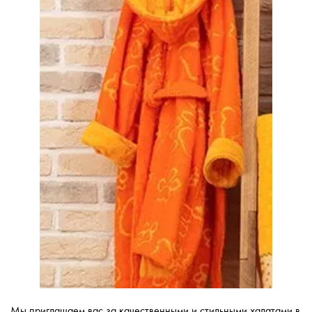
Мы приглашаем вас за качественными и стильными халатами в