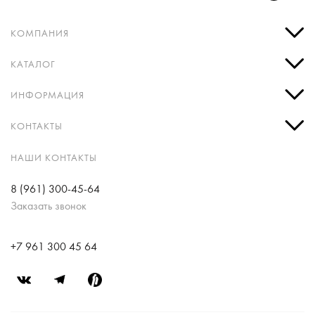
КОМПАНИЯ
КАТАЛОГ
ИНФОРМАЦИЯ
КОНТАКТЫ
НАШИ КОНТАКТЫ
8 (961) 300-45-64
Заказать звонок
+7 961 300 45 64