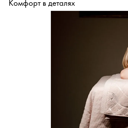
Комфорт в деталях