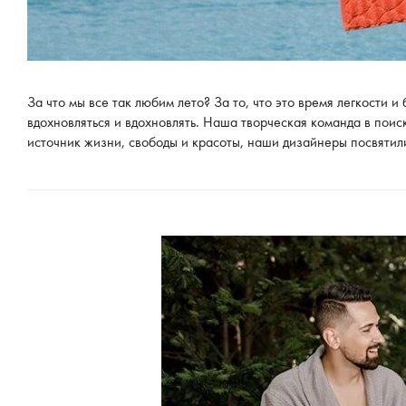
За что мы все так любим лето? За то, что это время легкости 
вдохновляться и вдохновлять. Наша творческая команда в поис
источник жизни, свободы и красоты, наши дизайнеры посвятили 