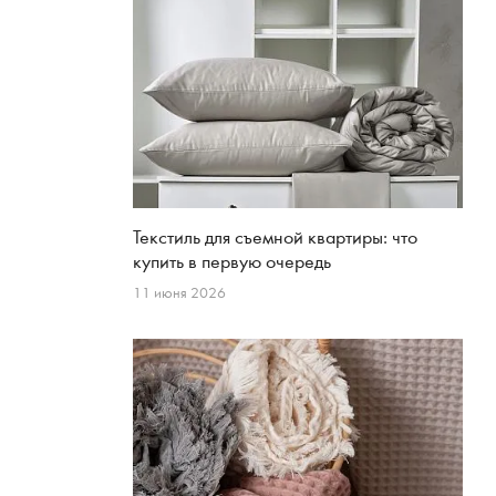
Текстиль для съемной квартиры: что
купить в первую очередь
11 июня 2026