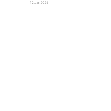
12 мая 2026