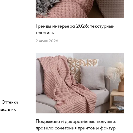
Тренды интерьера 2026: текстурный
текстиль
2 июня 2026
. Оттенки
ым; в их
Покрывало и декоративные подушки:
правила сочетания принтов и фактур