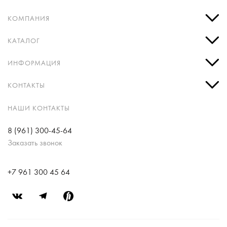
КОМПАНИЯ
КАТАЛОГ
ИНФОРМАЦИЯ
КОНТАКТЫ
НАШИ КОНТАКТЫ
8 (961) 300-45-64
Заказать звонок
+7 961 300 45 64