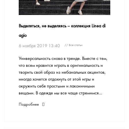
Выделяться, не выделяясь – коллекция Linea di
agio
6 ноября 2019 13:40
// Все статьи
Универсальность снова в тренде. Вместе с тем,
что всем нравится играть в оригинальность и
творить свой образ из небанальных акцентов,
иногда хочется отдохнуть от этой игры и
окружить себя простыми и лаконичными
вещами. В одежде мы все чаще стремимся...
Подробнее