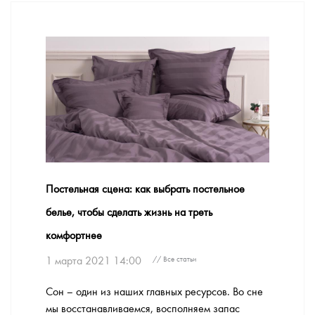
Постельная сцена: как выбрать постельное
белье, чтобы сделать жизнь на треть
комфортнее
1 марта 2021 14:00
// Все статьи
Сон – один из наших главных ресурсов. Во сне
мы восстанавливаемся, восполняем запас