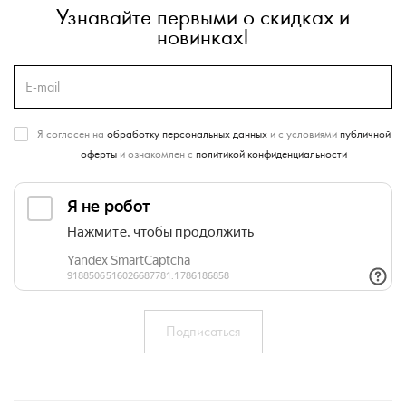
Узнавайте первыми о скидках и
новинках!
Я согласен на
обработку персональных данных
и с условиями
публичной
оферты
и ознакомлен с
политикой конфиденциальности