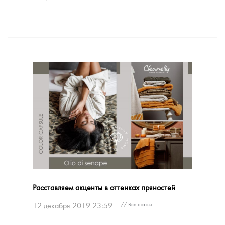
Расставляем акценты в оттенках пряностей
12 декабря 2019 23:59
// Все статьи