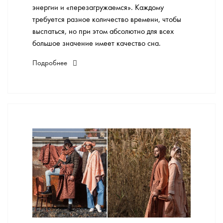
энергии и «перезагружаемся». Каждому
требуется разное количество времени, чтобы
выспаться, но при этом абсолютно для всех
большое значение имеет качество сна.
Подробнее