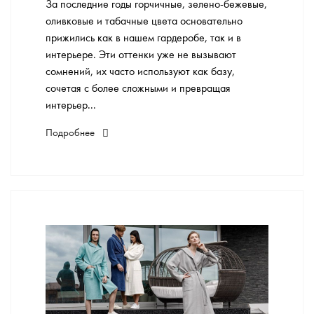
За последние годы горчичные, зелено-бежевые,
оливковые и табачные цвета основательно
прижились как в нашем гардеробе, так и в
интерьере. Эти оттенки уже не вызывают
сомнений, их часто используют как базу,
сочетая с более сложными и превращая
интерьер...
Подробнее