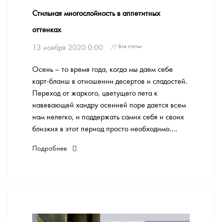
Стильная многослойность в аппетитных
оттенках
13 ноября 2020 0:00
// Все статьи
Осень – то время года, когда мы даем себе
карт-бланш в отношении десертов и сладостей.
Переход от жаркого, цветущего лета к
навевающей хандру осенней поре дается всем
нам нелегко, и поддержать самих себя и своих
близких в этот период просто необходимо....
Подробнее