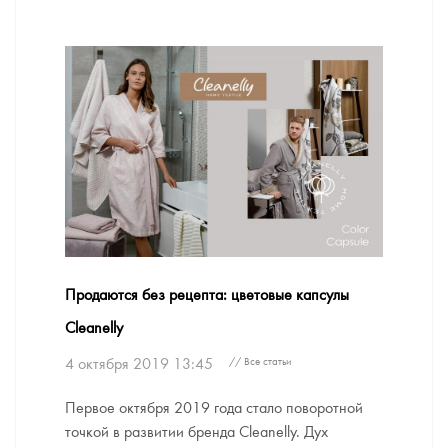
Продаются без рецепта: цветовые капсулы
Cleanelly
4 октября 2019 13:45
// Все статьи
Первое октября 2019 года стало поворотной
точкой в развитии бренда Cleanelly. Дух