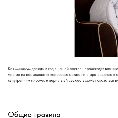
Как минимум дважды в год в нашей постели происходят важные
многие из нас задаются вопросом: можно ли стирать одеяло в 
«внутренним миром», и вернуть ей свежесть может оказаться н
Общие правила