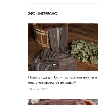
ЭТО ИНТЕРЕСНО
Полотенца для бани: зачем они нужны и
чем отличаются от пляжных?
20 июля 2026