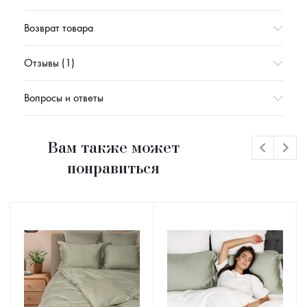
Возврат товара
Отзывы (1)
Вопросы и ответы
Вам также может
понравиться