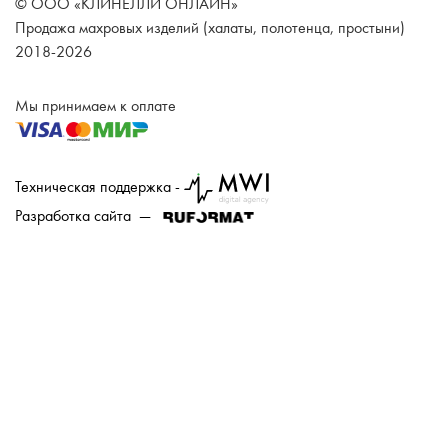
© ООО «КЛИНЕЛЛИ ОНЛАЙН»
Продажа махровых изделий (халаты, полотенца, простыни)
2018-2026
Мы принимаем к оплате
Техническая поддержка -
Разработка сайта —