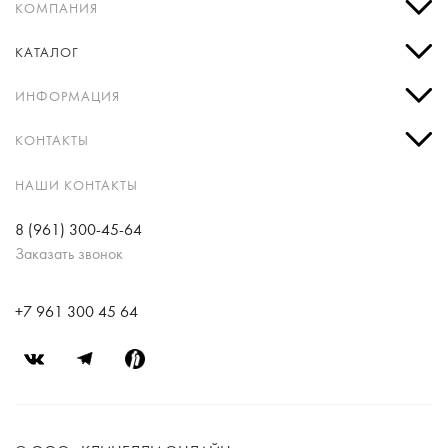
КОМПАНИЯ
КАТАЛОГ
ИНФОРМАЦИЯ
КОНТАКТЫ
НАШИ КОНТАКТЫ
8 (961) 300-45-64
Заказать звонок
+7 961 300 45 64