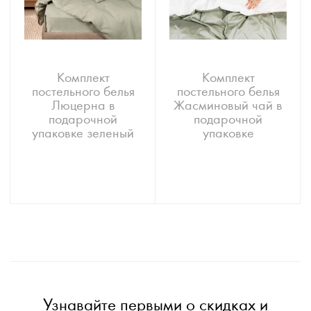
Комплект
Комплект
постельного белья
постельного белья
Люцерна в
Жасминовый чай в
подарочной
подарочной
упаковке зеленый
упаковке
Узнавайте первыми о скидках и