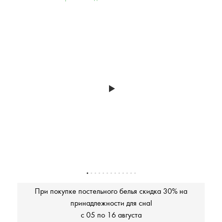
При покупке постельного белья скидка 30% на
принадлежности для сна!
с 05 по 16 августа