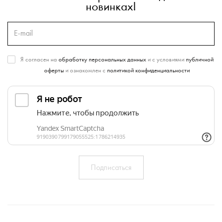
новинках!
Я согласен на
обработку персональных данных
и с условиями
публичной
оферты
и ознакомлен с
политикой конфиденциальности