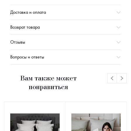
Доставка и оплата
Возврат товара
Отзывы
Вопросы и ответы
Вам также может
понравиться