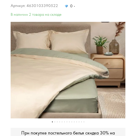
Артикул: 4630103390522
0
В наличии 2 товара на складе
При покупке постельного белья скидка 30% на