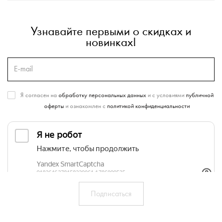
Узнавайте первыми о скидках и
новинках!
Я согласен на
обработку персональных данных
и с условиями
публичной
оферты
и ознакомлен с
политикой конфиденциальности