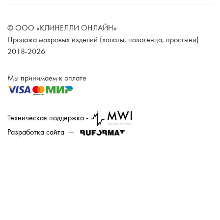
© ООО «КЛИНЕЛЛИ ОНЛАЙН»
Продажа махровых изделий (халаты, полотенца, простыни)
2018-2026
Мы принимаем к оплате
Техническая поддержка -
Разработка сайта —