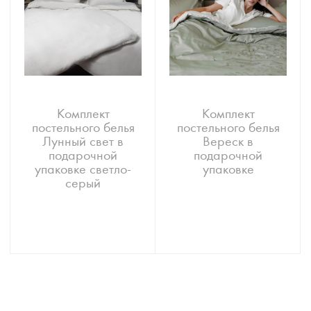
Комплект
Комплект
постельного белья
постельного белья
Лунный свет в
Вереск в
подарочной
подарочной
упаковке светло-
упаковке
серый