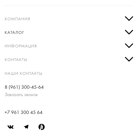
КОМПАНИЯ
КАТАЛОГ
ИНФОРМАЦИЯ
КОНТАКТЫ
НАШИ КОНТАКТЫ
8 (961) 300-45-64
Заказать звонок
+7 961 300 45 64