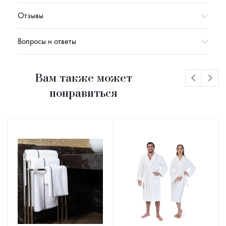
Отзывы
Вопросы и ответы
Вам также может
понравиться